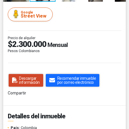
Google
Street View
Precio de alquiler
$2.300.000
Mensual
Pesos Colombianos
Descargar
Recomendar inmueble
información
por correo electrónico
Compartir
Detalles del inmueble
País:
Colombia