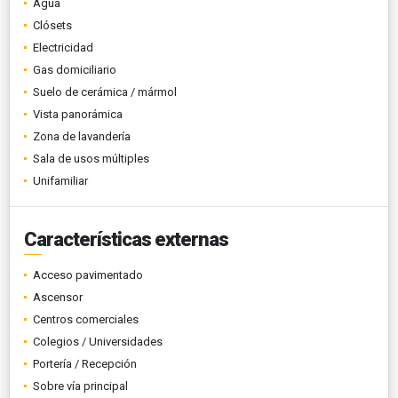
Agua
Clósets
Electricidad
Gas domiciliario
Suelo de cerámica / mármol
Vista panorámica
Zona de lavandería
Sala de usos múltiples
Unifamiliar
Características externas
Acceso pavimentado
Ascensor
Centros comerciales
Colegios / Universidades
Portería / Recepción
Sobre vía principal