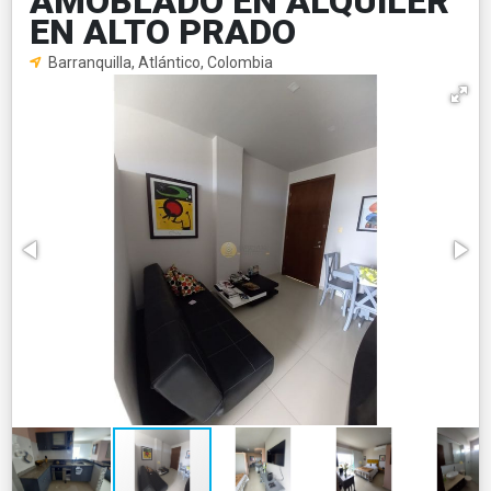
AMOBLADO EN ALQUILER
EN ALTO PRADO
Barranquilla, Atlántico, Colombia