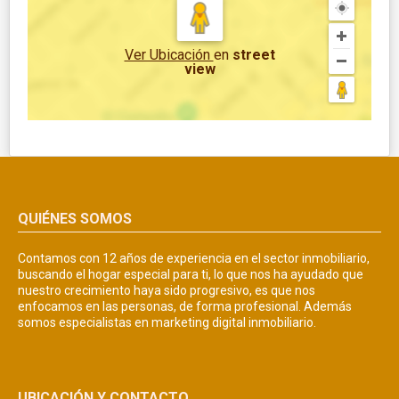
Ver Ubicación
en
street
view
QUIÉNES SOMOS
Contamos con 12 años de experiencia en el sector inmobiliario,
buscando el hogar especial para ti, lo que nos ha ayudado que
nuestro crecimiento haya sido progresivo, es que nos
enfocamos en las personas, de forma profesional. Además
somos especialistas en marketing digital inmobiliario.
UBICACIÓN Y CONTACTO