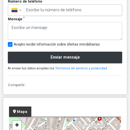
*
Número de teléfono
▼
*
Mensaje
Acepto recibir información sobre ofertas inmobiliarias
Enviar mensaje
Al enviar tus datos aceptas los
Términos de servicio y privacidad
Compartir:
Mapa
+