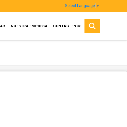
Select Language
▼
AR
NUESTRA EMPRESA
CONTÁCTENOS