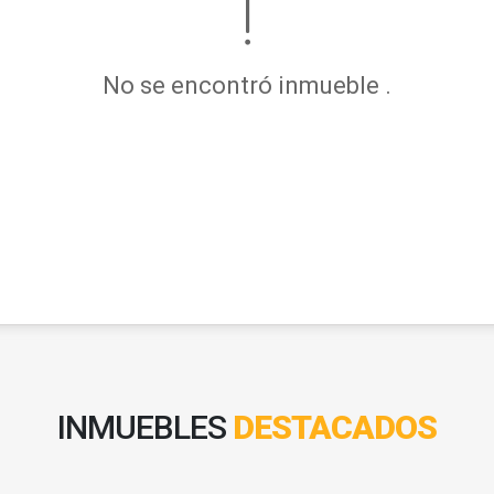
No se encontró inmueble .
INMUEBLES
DESTACADOS