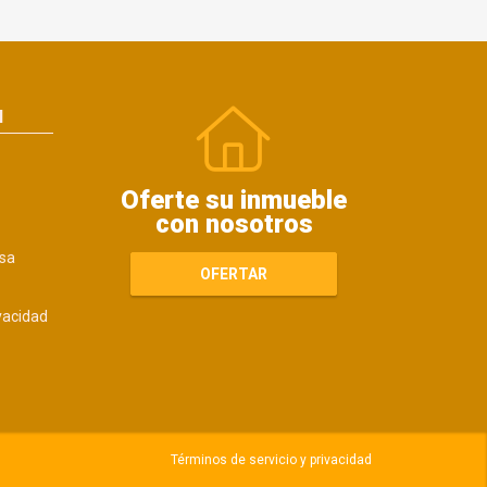
N
Oferte su inmueble
con nosotros
sa
OFERTAR
ivacidad
Términos de servicio y privacidad