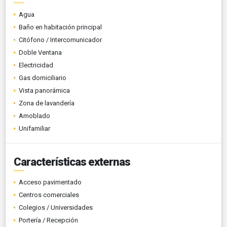
Agua
Baño en habitación principal
Citófono / Intercomunicador
Doble Ventana
Electricidad
Gas domiciliario
Vista panorámica
Zona de lavandería
Amoblado
Unifamiliar
Características externas
Acceso pavimentado
Centros comerciales
Colegios / Universidades
Portería / Recepción