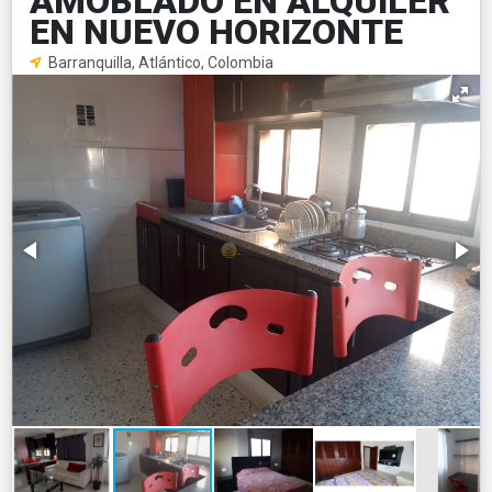
AMOBLADO EN ALQUILER
EN NUEVO HORIZONTE
Barranquilla, Atlántico, Colombia