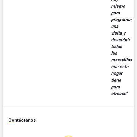
mismo
para
programar
una
visita y
descubrir
todas
las
maravillas
que este
hogar
tiene
para
ofrecer."
Contáctanos