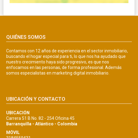
QUIÉNES SOMOS
Contamos con 12 años de experiencia en el sector inmobiliario,
buscando el hogar especial para ti, lo que nos ha ayudado que
nuestro crecimiento haya sido progresivo, es que nos
enfocamos en las personas, de forma profesional. Además
somos especialistas en marketing digital inmobiliario.
UBICACIÓN Y CONTACTO
UBICACIÓN
Carrera 51 B No. 82 - 254 Oficina 45
Barranquilla - Atlántico - Colombia
MÓVIL
3184559431