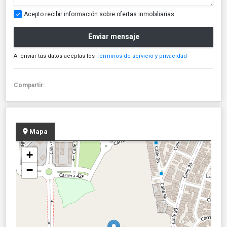
Acepto recibir información sobre ofertas inmobiliarias
Enviar mensaje
Al enviar tus datos aceptas los
Términos de servicio y privacidad
Compartir:
Mapa
+
−