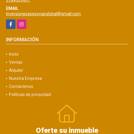
EMAIL
inversionesasesoriasglobal@gmail.com
Facebook
Instagram
INFORMACIÓN
Inicio
Ventas
Alquiler
Nuestra Empresa
Contáctenos
Políticas de privacidad
Oferte su inmueble