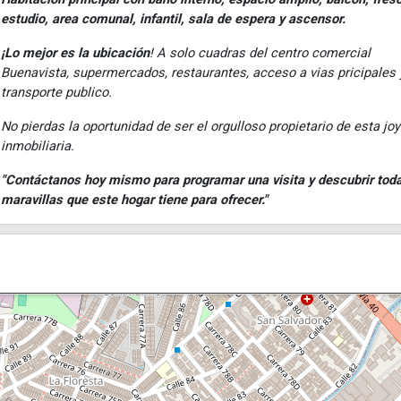
estudio, area comunal, infantil, sala de espera y ascensor.
¡Lo mejor es la ubicación
! A solo cuadras del centro comercial
Buenavista, supermercados, restaurantes, acceso a vias pricipales 
transporte publico.
No pierdas la oportunidad de ser el orgulloso propietario de esta jo
inmobiliaria.
"Contáctanos hoy mismo para programar una visita y descubrir toda
maravillas que este hogar tiene para ofrecer."