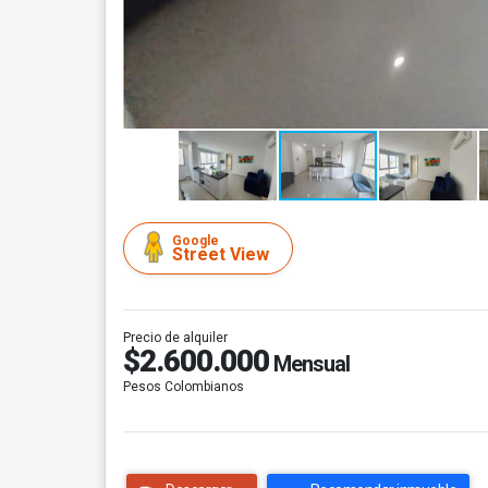
Google
Street View
Precio de alquiler
$2.600.000
Mensual
Pesos Colombianos