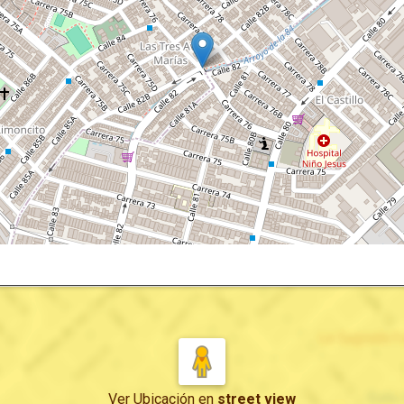
Ver Ubicación
en
street view