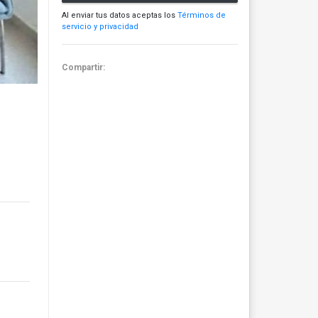
Al enviar tus datos aceptas los
Términos de
servicio y privacidad
Compartir: