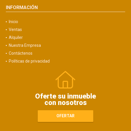
INFORMACIÓN
Inicio
Ventas
Alquiler
Nuestra Empresa
Contáctenos
Políticas de privacidad
Oferte su inmueble
con nosotros
OFERTAR