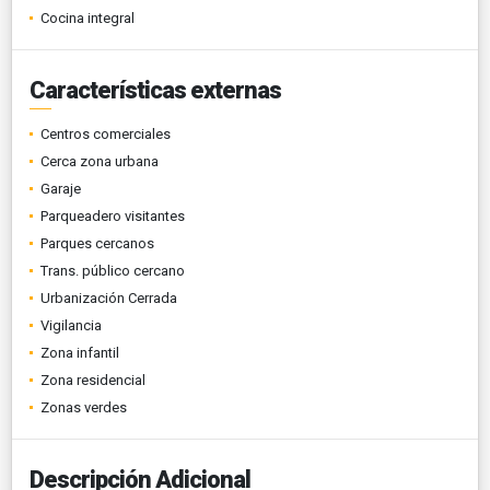
Cocina integral
Características externas
Centros comerciales
Cerca zona urbana
Garaje
Parqueadero visitantes
Parques cercanos
Trans. público cercano
Urbanización Cerrada
Vigilancia
Zona infantil
Zona residencial
Zonas verdes
Descripción Adicional