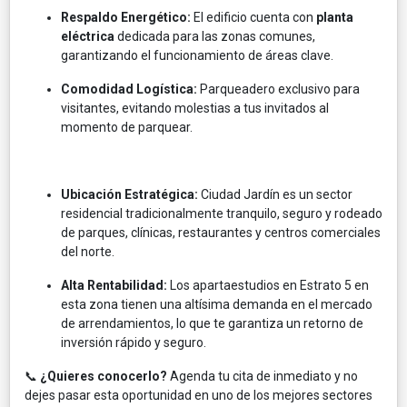
Respaldo Energético:
El edificio cuenta con
planta
eléctrica
dedicada para las zonas comunes,
garantizando el funcionamiento de áreas clave.
Comodidad Logística:
Parqueadero exclusivo para
visitantes, evitando molestias a tus invitados al
momento de parquear.
Ubicación Estratégica:
Ciudad Jardín es un sector
residencial tradicionalmente tranquilo, seguro y rodeado
de parques, clínicas, restaurantes y centros comerciales
del norte.
Alta Rentabilidad:
Los apartaestudios en Estrato 5 en
esta zona tienen una altísima demanda en el mercado
de arrendamientos, lo que te garantiza un retorno de
inversión rápido y seguro.
📞
¿Quieres conocerlo?
Agenda tu cita de inmediato y no
dejes pasar esta oportunidad en uno de los mejores sectores