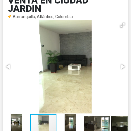
VENTA EN CIUDAD
JARDIN
Barranquilla, Atlántico, Colombia