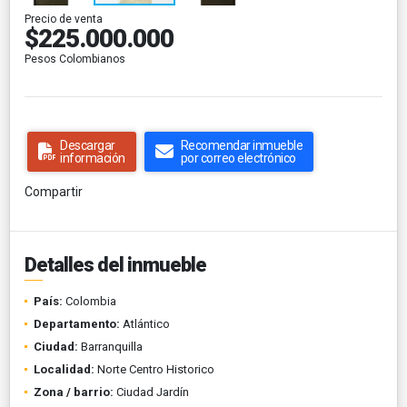
Precio de venta
$225.000.000
Pesos Colombianos
Descargar
Recomendar inmueble
información
por correo electrónico
Compartir
Detalles del inmueble
País:
Colombia
Departamento:
Atlántico
Ciudad:
Barranquilla
Localidad:
Norte Centro Historico
Zona / barrio:
Ciudad Jardín