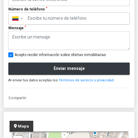
*
Número de teléfono
▼
*
Mensaje
Acepto recibir información sobre ofertas inmobiliarias
Enviar mensaje
Al enviar tus datos aceptas los
Términos de servicio y privacidad
Compartir:
Mapa