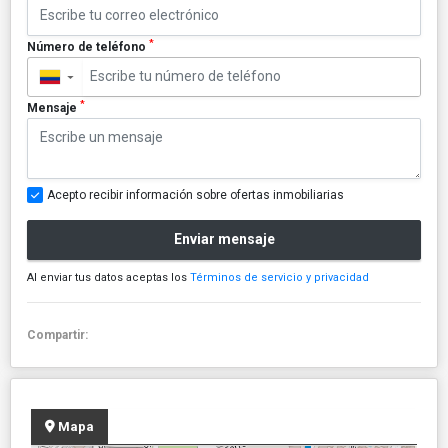
*
Número de teléfono
▼
*
Mensaje
Acepto recibir información sobre ofertas inmobiliarias
Enviar mensaje
Al enviar tus datos aceptas los
Términos de servicio y privacidad
Compartir:
Mapa