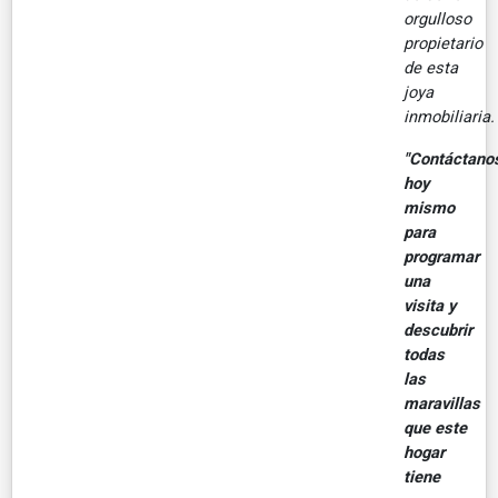
orgulloso
propietario
de esta
joya
inmobiliaria.
"Contáctano
hoy
mismo
para
programar
una
visita y
descubrir
todas
las
maravillas
que este
hogar
tiene