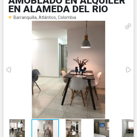
AMOBLADO EN ALQUILER
EN ALAMEDA DEL RIO
Barranquilla, Atlántico, Colombia