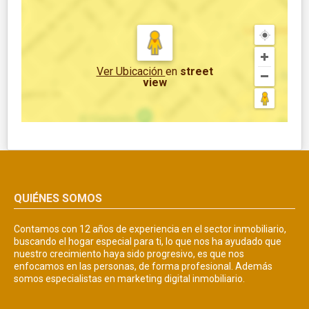
Ver Ubicación
en
street
view
QUIÉNES SOMOS
Contamos con 12 años de experiencia en el sector inmobiliario,
buscando el hogar especial para ti, lo que nos ha ayudado que
nuestro crecimiento haya sido progresivo, es que nos
enfocamos en las personas, de forma profesional. Además
somos especialistas en marketing digital inmobiliario.