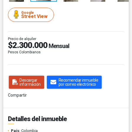
Google
Street View
Precio de alquiler
$2.300.000
Mensual
Pesos Colombianos
Descargar
Recomendar inmueble
información
por correo electrónico
Compartir
Detalles del inmueble
País:
Colombia