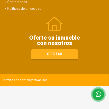
Contáctenos
Políticas de privacidad
Oferte su inmueble
con nosotros
OFERTAR
Términos de servicio y privacidad