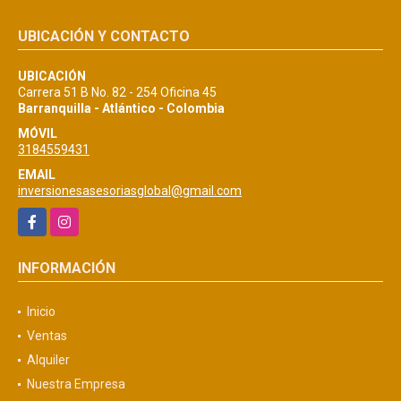
UBICACIÓN Y CONTACTO
UBICACIÓN
Carrera 51 B No. 82 - 254 Oficina 45
Barranquilla - Atlántico - Colombia
MÓVIL
3184559431
EMAIL
inversionesasesoriasglobal@gmail.com
Facebook
Instagram
INFORMACIÓN
Inicio
Ventas
Alquiler
Nuestra Empresa