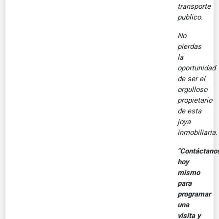
transporte
publico.
No
pierdas
la
oportunidad
de ser el
orgulloso
propietario
de esta
joya
inmobiliaria.
"Contáctano
hoy
mismo
para
programar
una
visita y