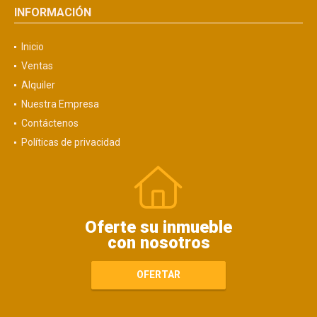
INFORMACIÓN
Inicio
Ventas
Alquiler
Nuestra Empresa
Contáctenos
Políticas de privacidad
Oferte su inmueble
con nosotros
OFERTAR