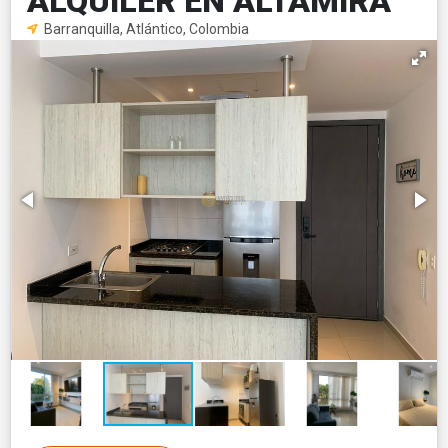
ALQUILER EN ALTAMIRA
Barranquilla, Atlántico, Colombia