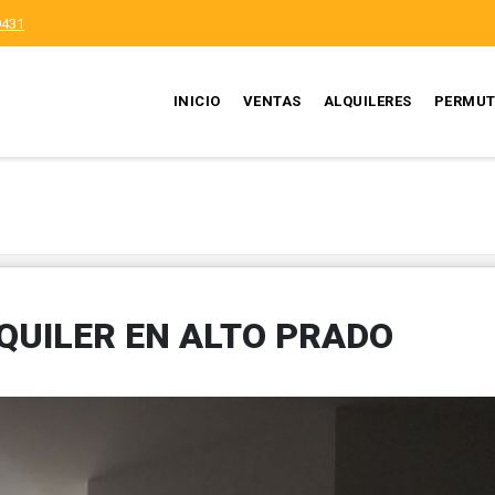
9431
INICIO
VENTAS
ALQUILERES
PERMUT
QUILER EN ALTO PRADO