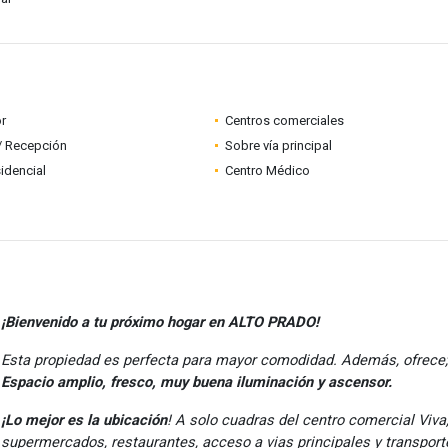
r
Centros comerciales
 / Recepción
Sobre vía principal
idencial
Centro Médico
¡Bienvenido a tu próximo hogar en ALTO PRADO!
Esta propiedad es perfecta para mayor comodidad. Además, ofrece;
Espacio amplio, fresco, muy buena iluminación y ascensor.
¡Lo mejor es la ubicación
! A solo cuadras del centro comercial Viva
supermercados, restaurantes, acceso a vias principales y transport