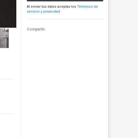
Al enviar tus datos aceptas los
Términos de
servicio y privacidad
Compartir: