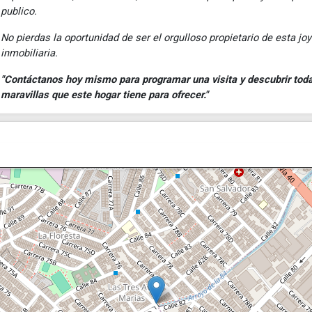
publico.
No pierdas la oportunidad de ser el orgulloso propietario de esta jo
inmobiliaria.
"Contáctanos hoy mismo para programar una visita y descubrir toda
maravillas que este hogar tiene para ofrecer."