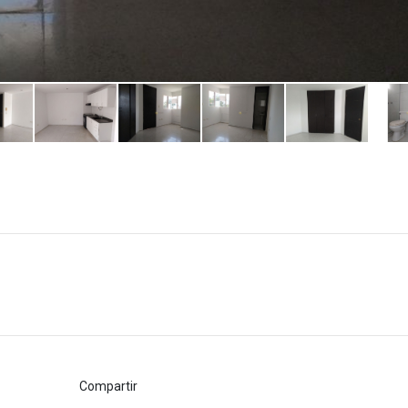
Compartir