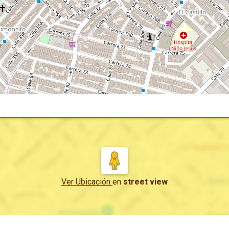
Ver Ubicación
en
street view