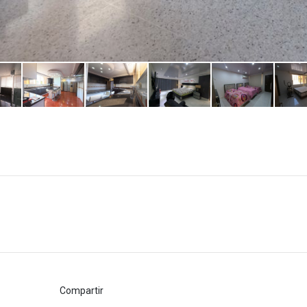
Compartir