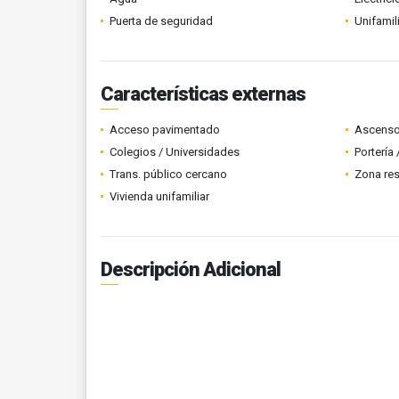
Puerta de seguridad
Unifamil
Características externas
Acceso pavimentado
Ascenso
Colegios / Universidades
Portería
Trans. público cercano
Zona res
Vivienda unifamiliar
Descripción Adicional