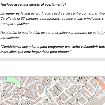
*Incluye ascensor directo al apartamento*
¡Lo mejor es la ubicación
! A solo cuadras del centro comercial Viva
Carulla de la 82, parques, restaurantes, acceso a vias principales y
transporte publico.
No pierdas la oportunidad de ser el orgulloso propietario de esta jo
inmobiliaria.
"Contáctanos hoy mismo para programar una visita y descubrir toda
maravillas que este hogar tiene para ofrecer."