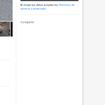
Al enviar tus datos aceptas los
Términos de
servicio y privacidad
Compartir: