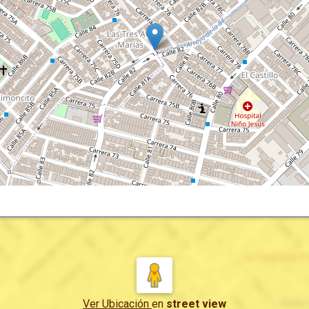
Ver Ubicación
en
street view