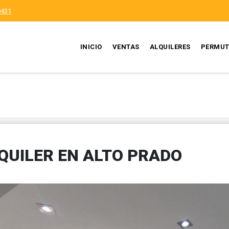
9431
INICIO
VENTAS
ALQUILERES
PERMUT
QUILER EN ALTO PRADO