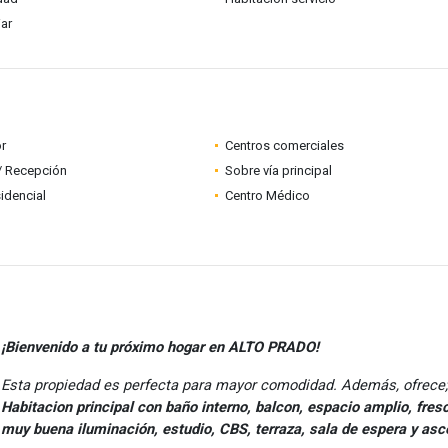
iar
r
Centros comerciales
 / Recepción
Sobre vía principal
idencial
Centro Médico
¡Bienvenido a tu próximo hogar en ALTO PRADO!
Esta propiedad es perfecta para mayor comodidad. Además, ofrece;
Habitacion principal con baño interno, balcon, espacio amplio, fres
muy buena iluminación, estudio, CBS, terraza, sala de espera y asc