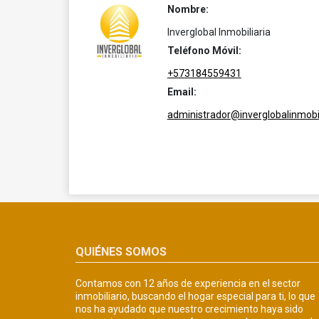
Nombre:
Inverglobal Inmobiliaria
Teléfono Móvil:
+573184559431
Email:
administrador@inverglobalinmobil
QUIÉNES SOMOS
Contamos con 12 años de experiencia en el sector
inmobiliario, buscando el hogar especial para ti, lo que
nos ha ayudado que nuestro crecimiento haya sido