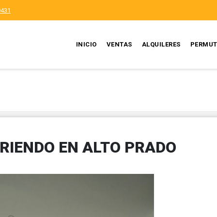
9431
INICIO
VENTAS
ALQUILERES
PERMUT
RIENDO EN ALTO PRADO