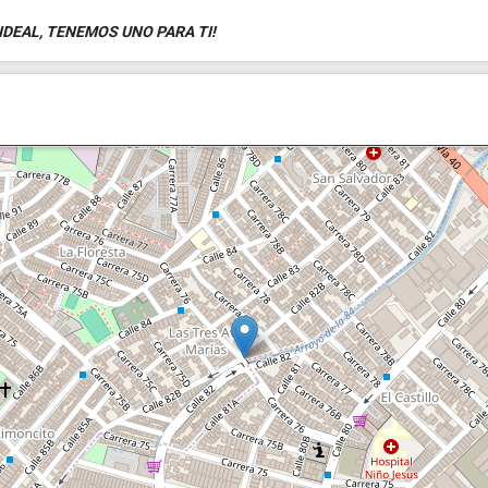
IDEAL, TENEMOS UNO PARA TI!