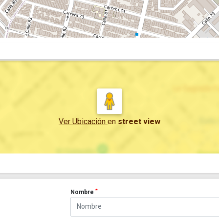
Ver Ubicación
en
street view
*
Nombre