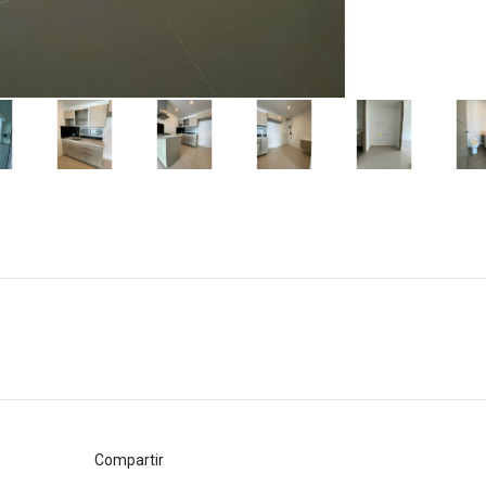
Compartir