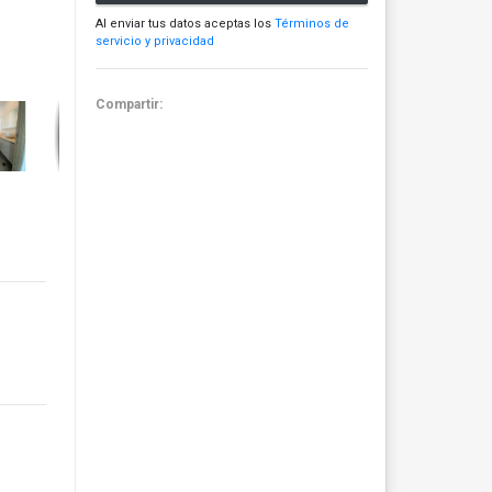
Al enviar tus datos aceptas los
Términos de
servicio y privacidad
Compartir: