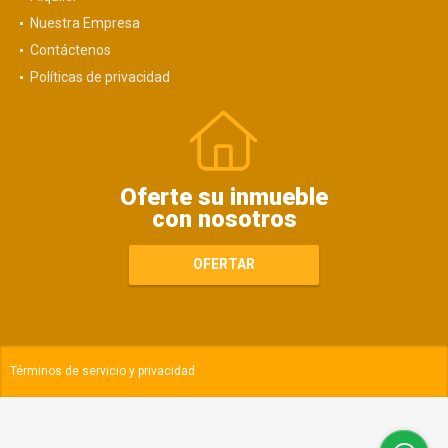
Nuestra Empresa
Contáctenos
Políticas de privacidad
Oferte su inmueble
con nosotros
OFERTAR
Términos de servicio y privacidad