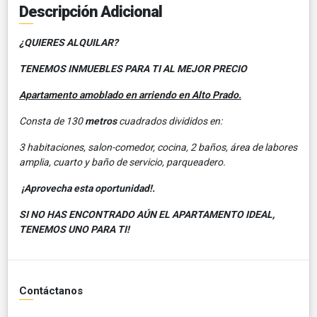
Descripción Adicional
¿QUIERES ALQUILAR?
TENEMOS INMUEBLES PARA TI AL MEJOR PRECIO
Apartamento amoblado en arriendo en Alto Prado.
Consta de 130
metros
cuadrados divididos en:
3 habitaciones, salon-comedor, cocina, 2 baños, área de labores
amplia, cuarto y baño de servicio, parqueadero.
¡Aprovecha esta oportunidad!.
SI NO HAS ENCONTRADO AÚN EL APARTAMENTO IDEAL,
TENEMOS UNO PARA TI!
Contáctanos