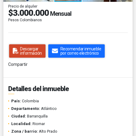
Precio de alquiler
$3.000.000
Mensual
Pesos Colombianos
Descargar
Recomendar inmueble
información
por correo electrónico
Compartir
Detalles del inmueble
País:
Colombia
Departamento:
Atlántico
Ciudad:
Barranquilla
Localidad:
Riomar
Zona / barrio:
Alto Prado