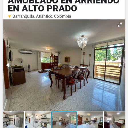
AMOBLADO EN ARRIENDO
EN ALTO PRADO
Barranquilla, Atlántico, Colombia