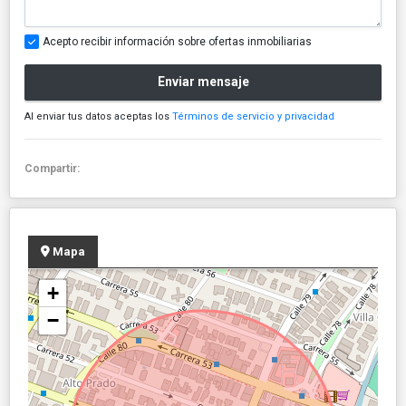
Acepto recibir información sobre ofertas inmobiliarias
Enviar mensaje
Al enviar tus datos aceptas los
Términos de servicio y privacidad
Compartir:
Mapa
+
−