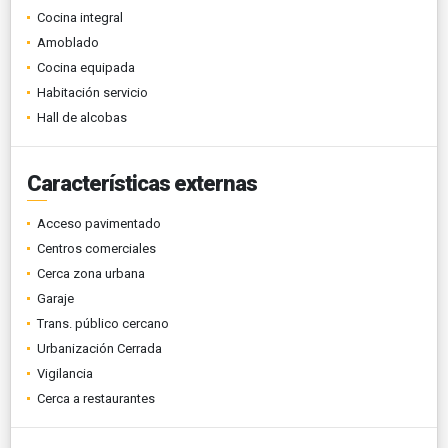
Cocina integral
Amoblado
Cocina equipada
Habitación servicio
Hall de alcobas
Características externas
Acceso pavimentado
Centros comerciales
Cerca zona urbana
Garaje
Trans. público cercano
Urbanización Cerrada
Vigilancia
Cerca a restaurantes