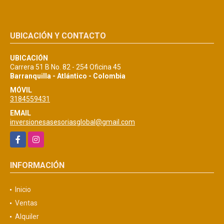
UBICACIÓN Y CONTACTO
UBICACIÓN
Carrera 51 B No. 82 - 254 Oficina 45
Barranquilla - Atlántico - Colombia
MÓVIL
3184559431
EMAIL
inversionesasesoriasglobal@gmail.com
Facebook
Instagram
INFORMACIÓN
Inicio
Ventas
Alquiler