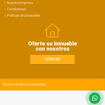
Nuestra Empresa
Contáctenos
Políticas de privacidad
Oferte su inmueble
con nosotros
OFERTAR
Términos de servicio y privacidad