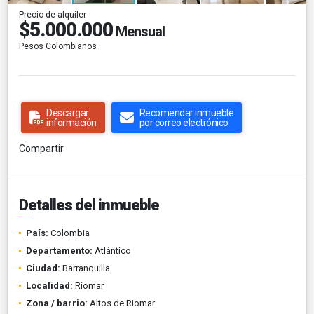
Precio de alquiler
$5.000.000
Mensual
Pesos Colombianos
Descargar
Recomendar inmueble
información
por correo electrónico
Compartir
Detalles del inmueble
País:
Colombia
Departamento:
Atlántico
Ciudad:
Barranquilla
Localidad:
Riomar
Zona / barrio:
Altos de Riomar