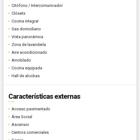
Citófono / Intercomunicador
Clósets
Cocina integral
Gas domiciliario
Vista panorámica
Zona de lavandería
Aire acondicionado
Amoblado
Cocina equipada
Hall de alcobas
Características externas
Acceso pavimentado
Área Social
Ascensor
Centros comerciales