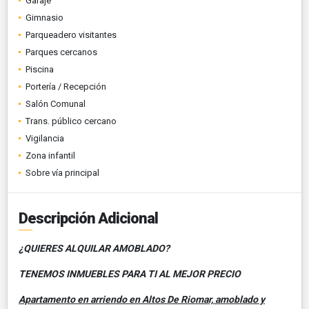
Garaje
Gimnasio
Parqueadero visitantes
Parques cercanos
Piscina
Portería / Recepción
Salón Comunal
Trans. público cercano
Vigilancia
Zona infantil
Sobre vía principal
Descripción Adicional
¿QUIERES ALQUILAR AMOBLADO?
TENEMOS INMUEBLES PARA TI AL MEJOR PRECIO
Apartamento en arriendo en Altos De Riomar, amoblado y