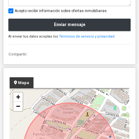
Acepto recibir información sobre ofertas inmobiliarias
Enviar mensaje
Al enviar tus datos aceptas los
Términos de servicio y privacidad
Compartir:
Mapa
+
−