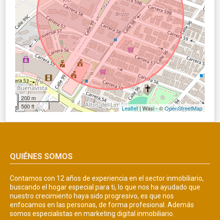
200 m
500 ft
Leaflet
| Wasi - ©
OpenStreetMap
QUIÉNES SOMOS
Contamos con 12 años de experiencia en el sector inmobiliario,
buscando el hogar especial para ti, lo que nos ha ayudado que
nuestro crecimiento haya sido progresivo, es que nos
enfocamos en las personas, de forma profesional. Además
somos especialistas en marketing digital inmobiliario.