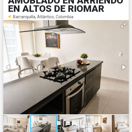
AMOBLADO EN ARRIENDO
EN ALTOS DE RIOMAR
Barranquilla, Atlántico, Colombia