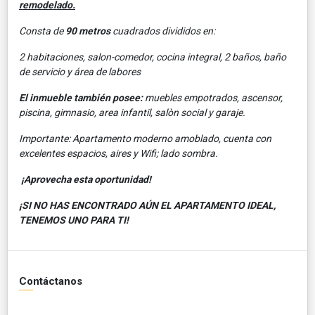
remodelado.
Consta de
90 metros
cuadrados divididos en:
2 habitaciones, salon-comedor, cocina integral, 2 baños, baño
de servicio y área de labores
El inmueble también posee:
muebles empotrados, ascensor,
piscina, gimnasio, area infantil, salòn social y garaje.
Importante: Apartamento moderno amoblado, cuenta con
excelentes espacios, aires y Wifi; lado sombra.
¡Aprovecha esta oportunidad!
¡SI NO HAS ENCONTRADO AÚN EL APARTAMENTO IDEAL,
TENEMOS UNO PARA TI!
Contáctanos