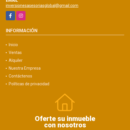
EMAIL
inversionesasesoriasglobal@gmail.com
Facebook
Instagram
INFORMACIÓN
Inicio
Ventas
Alquiler
Nuestra Empresa
Contáctenos
Políticas de privacidad
Oferte su inmueble
con nosotros