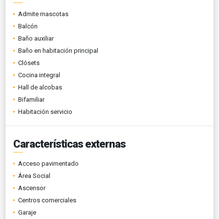
Admite mascotas
Balcón
Baño auxiliar
Baño en habitación principal
Clósets
Cocina integral
Hall de alcobas
Bifamiliar
Habitación servicio
Características externas
Acceso pavimentado
Área Social
Ascensor
Centros comerciales
Garaje