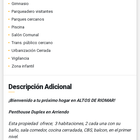
Gimnasio
Parqueadero visitantes
Parques cercanos
Piscina
Salón Comunal
Trans. público cercano
Urbanización Cerrada
Vigilancia
Zona infantil
Descripción Adicional
¡Bienvenido a tu próximo hogar en ALTOS DE RIOMAR!
Penthouse Duplex en Arriendo
Esta propiedad ofrece; 3 habitaciones, 2 cada una con su
baño, sala comedor, cocina cerradada, CBS, balcon, en el primer
nivel.