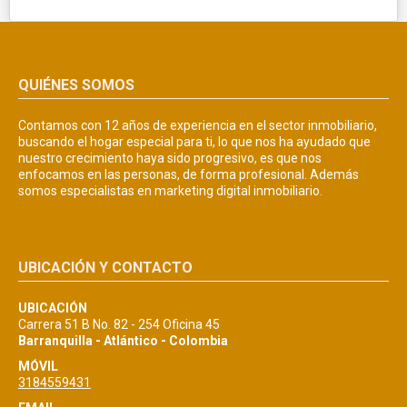
QUIÉNES SOMOS
Contamos con 12 años de experiencia en el sector inmobiliario,
buscando el hogar especial para ti, lo que nos ha ayudado que
nuestro crecimiento haya sido progresivo, es que nos
enfocamos en las personas, de forma profesional. Además
somos especialistas en marketing digital inmobiliario.
UBICACIÓN Y CONTACTO
UBICACIÓN
Carrera 51 B No. 82 - 254 Oficina 45
Barranquilla - Atlántico - Colombia
MÓVIL
3184559431