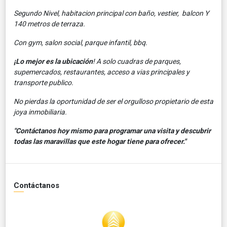
Segundo Nivel, habitacion principal con baño, vestier, balcon Y
140 metros de terraza.
Con gym, salon social, parque infantil, bbq.
¡Lo mejor es la ubicación
!
A solo cuadras de parques,
supemercados, restaurantes, acceso a vias principales y
transporte publico.
No pierdas la oportunidad de ser el orgulloso propietario de esta
joya inmobiliaria.
"Contáctanos hoy mismo para programar una visita y descubrir
todas las maravillas que este hogar tiene para ofrecer."
Contáctanos