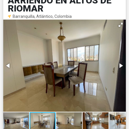
ARRIENDO EN ALTOS DE
RIOMAR
Barranquilla, Atlántico, Colombia