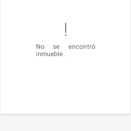
No se encontró
inmueble .