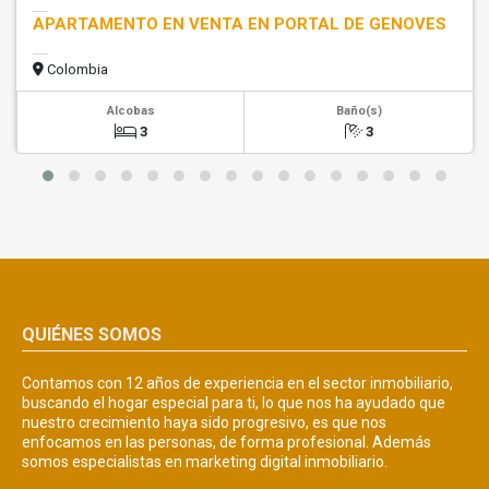
APARTAMENTO EN VENTA EN PORTAL DE GENOVES
Colombia
Alcobas
Baño(s)
3
3
QUIÉNES SOMOS
Contamos con 12 años de experiencia en el sector inmobiliario,
buscando el hogar especial para ti, lo que nos ha ayudado que
nuestro crecimiento haya sido progresivo, es que nos
enfocamos en las personas, de forma profesional. Además
somos especialistas en marketing digital inmobiliario.