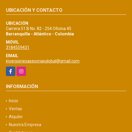
UBICACIÓN Y CONTACTO
UBICACIÓN
Carrera 51 B No. 82 - 254 Oficina 45
Barranquilla - Atlántico - Colombia
MÓVIL
3184559431
EMAIL
inversionesasesoriasglobal@gmail.com
Facebook
Instagram
INFORMACIÓN
Inicio
Ventas
Alquiler
Nuestra Empresa