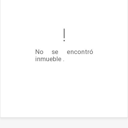
No se encontró
inmueble .