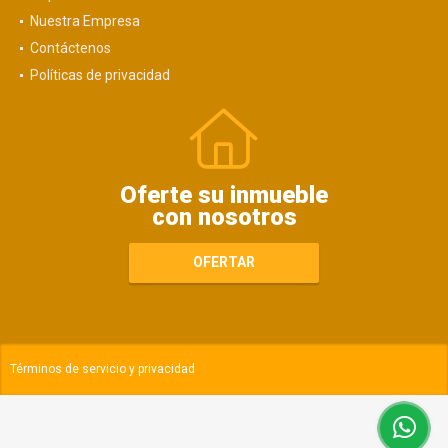
Nuestra Empresa
Contáctenos
Políticas de privacidad
Oferte su inmueble
con nosotros
OFERTAR
Términos de servicio y privacidad