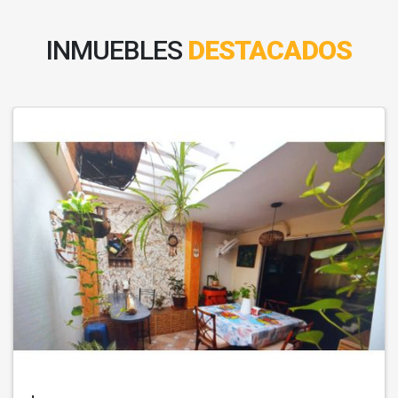
INMUEBLES
DESTACADOS