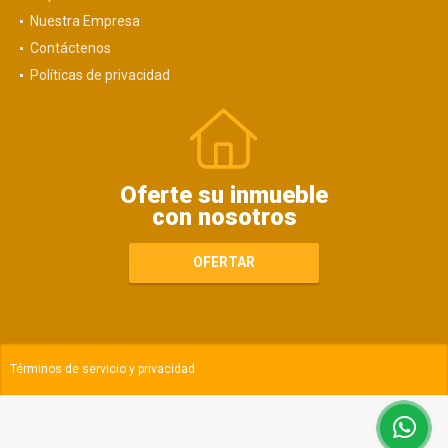
Nuestra Empresa
Contáctenos
Políticas de privacidad
Oferte su inmueble
con nosotros
OFERTAR
Términos de servicio y privacidad