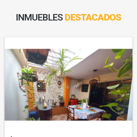
INMUEBLES
DESTACADOS