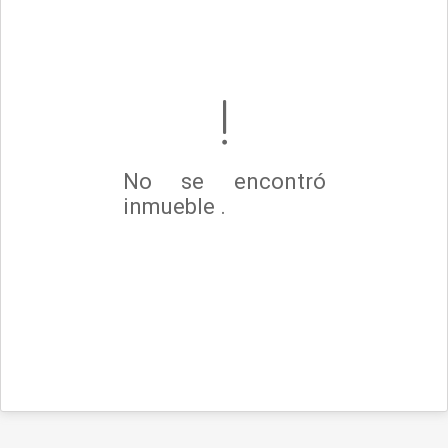
No se encontró
inmueble .