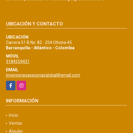
UBICACIÓN Y CONTACTO
UBICACIÓN
Carrera 51 B No. 82 - 254 Oficina 45
Barranquilla - Atlántico - Colombia
MÓVIL
3184559431
EMAIL
inversionesasesoriasglobal@gmail.com
Facebook
Instagram
INFORMACIÓN
Inicio
Ventas
Alquiler