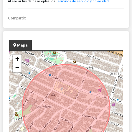
Al enviar tus datos aceptas los
Términos de servicio y privacidad
Compartir:
Mapa
+
−