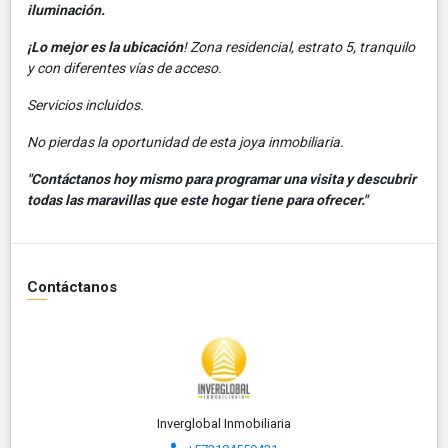
iluminación.
¡Lo mejor es la ubicación
! Zona residencial, estrato 5, tranquilo
y con diferentes vías de acceso.
Servicios incluidos.
No pierdas la oportunidad de esta joya inmobiliaria.
"Contáctanos hoy mismo para programar una visita y descubrir
todas las maravillas que este hogar tiene para ofrecer."
Contáctanos
Inverglobal Inmobiliaria