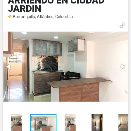
ARRIENDO EN CIUDAD
JARDIN
Barranquilla, Atlántico, Colombia