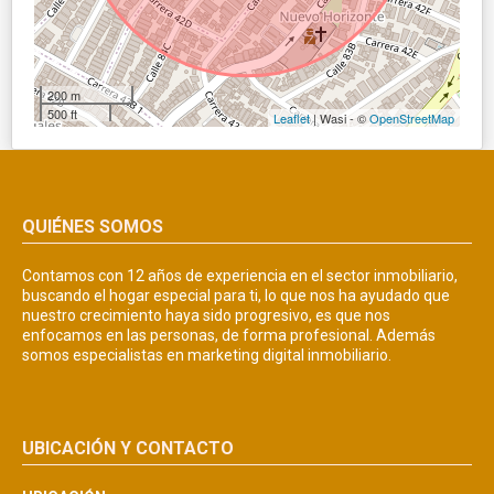
200 m
500 ft
Leaflet
| Wasi - ©
OpenStreetMap
QUIÉNES SOMOS
Contamos con 12 años de experiencia en el sector inmobiliario,
buscando el hogar especial para ti, lo que nos ha ayudado que
nuestro crecimiento haya sido progresivo, es que nos
enfocamos en las personas, de forma profesional. Además
somos especialistas en marketing digital inmobiliario.
UBICACIÓN Y CONTACTO