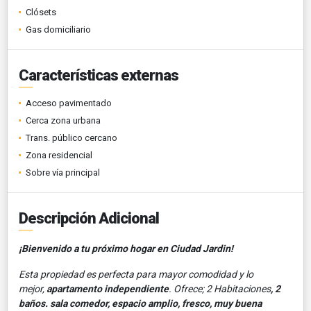
Clósets
Gas domiciliario
Características externas
Acceso pavimentado
Cerca zona urbana
Trans. público cercano
Zona residencial
Sobre vía principal
Descripción Adicional
¡Bienvenido a tu próximo hogar en Ciudad Jardin!
Esta propiedad es perfecta para mayor comodidad y lo
mejor,
apartamento independiente
. Ofrece; 2 Habitaciones
, 2
baños. sala comedor,
espacio amplio, fresco, muy buena