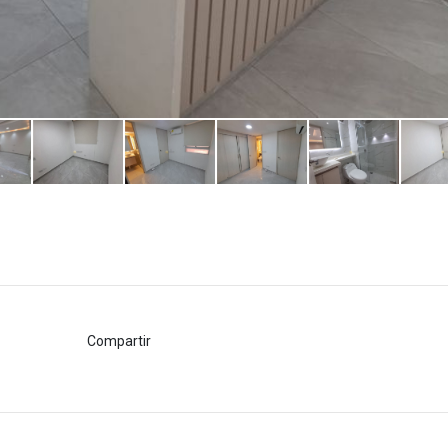
Compartir