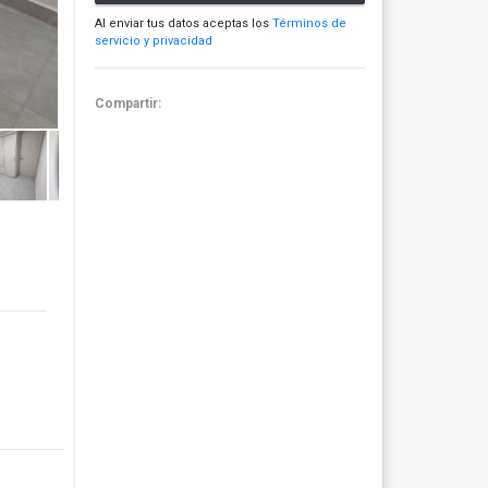
Al enviar tus datos aceptas los
Términos de
servicio y privacidad
Compartir: