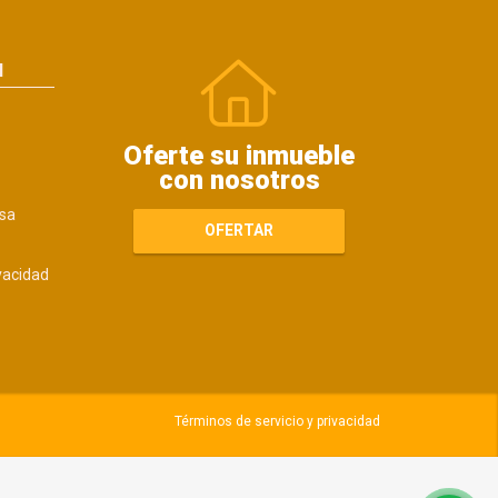
N
Oferte su inmueble
con nosotros
sa
OFERTAR
ivacidad
Términos de servicio y privacidad