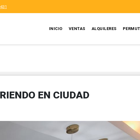
9431
INICIO
VENTAS
ALQUILERES
PERMUT
RIENDO EN CIUDAD