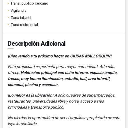
Trans. público cercano
Vigilancia
Zona infantil
Zona residencial
Descripción Adicional
¡Bienvenido a tu próximo hogar en CIUDAD MALLORQUIN!
Esta propiedad es perfecta para mayor comodidad. Además,
ofrece;
Habitacion principal con baño interno, espacio amplio,
fresco, muy buena iluminación, estudio, hall, area infantil,
comunal, piscina y ascensor.
¡Lo mejor es la ubicación
! A solo cuadras de supermercados,
restaurantes, universidades libre y norte, acceso a vias
principales y transporte publico.
No pierdas la oportunidad de ser el orgulloso propietario de esta
joya inmobiliaria.