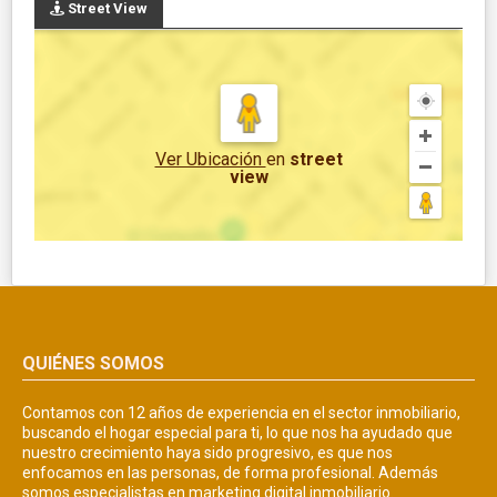
Street View
Ver Ubicación
en
street
view
QUIÉNES SOMOS
Contamos con 12 años de experiencia en el sector inmobiliario,
buscando el hogar especial para ti, lo que nos ha ayudado que
nuestro crecimiento haya sido progresivo, es que nos
enfocamos en las personas, de forma profesional. Además
somos especialistas en marketing digital inmobiliario.