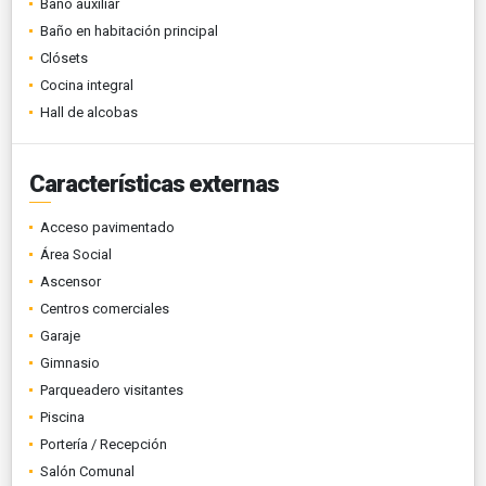
Baño auxiliar
Baño en habitación principal
Clósets
Cocina integral
Hall de alcobas
Características externas
Acceso pavimentado
Área Social
Ascensor
Centros comerciales
Garaje
Gimnasio
Parqueadero visitantes
Piscina
Portería / Recepción
Salón Comunal