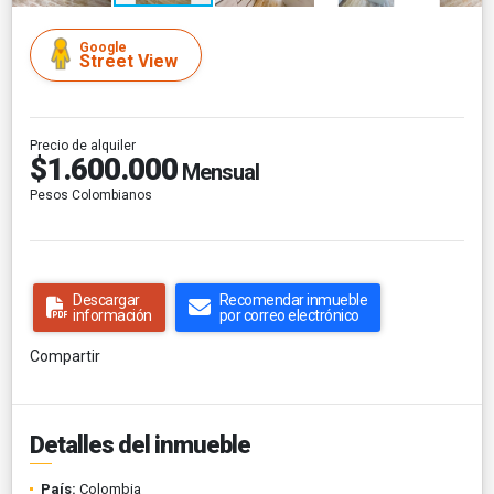
Google
Street View
Precio de alquiler
$1.600.000
Mensual
Pesos Colombianos
Descargar
Recomendar inmueble
información
por correo electrónico
Compartir
Detalles del inmueble
País:
Colombia