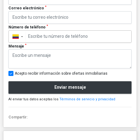
*
Correo electrónico
*
Número de teléfono
▼
*
Mensaje
Acepto recibir información sobre ofertas inmobiliarias
Enviar mensaje
Al enviar tus datos aceptas los
Términos de servicio y privacidad
Compartir: