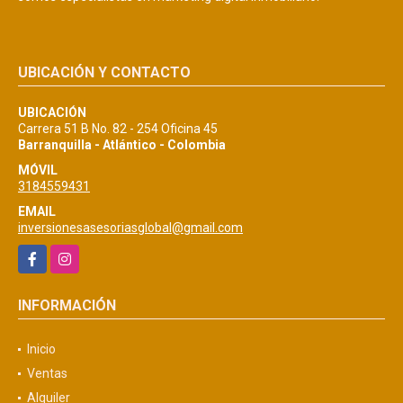
UBICACIÓN Y CONTACTO
UBICACIÓN
Carrera 51 B No. 82 - 254 Oficina 45
Barranquilla - Atlántico - Colombia
MÓVIL
3184559431
EMAIL
inversionesasesoriasglobal@gmail.com
Facebook
Instagram
INFORMACIÓN
Inicio
Ventas
Alquiler