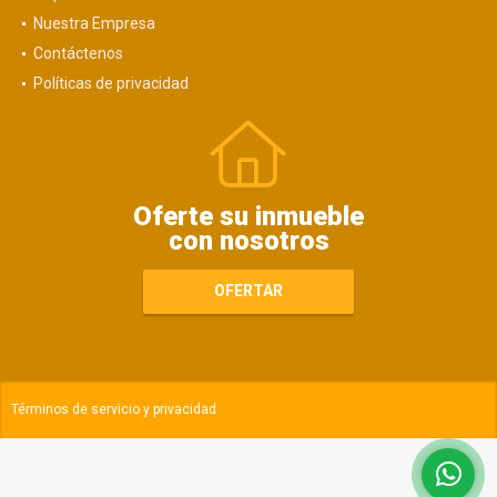
Nuestra Empresa
Contáctenos
Políticas de privacidad
Oferte su inmueble
con nosotros
OFERTAR
Términos de servicio y privacidad