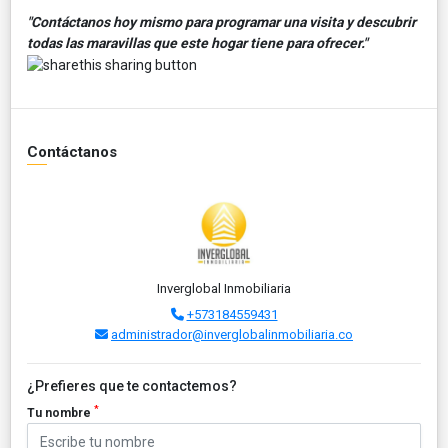
"Contáctanos hoy mismo para programar una visita y descubrir
todas las maravillas que este hogar tiene para ofrecer."
Contáctanos
Inverglobal Inmobiliaria
+573184559431
administrador@inverglobalinmobiliaria.co
¿Prefieres que te contactemos?
*
Tu nombre