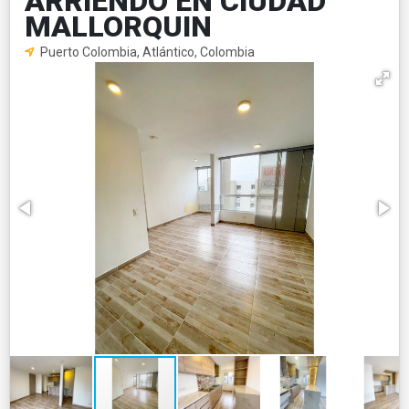
ARRIENDO EN CIUDAD
MALLORQUIN
Puerto Colombia, Atlántico, Colombia