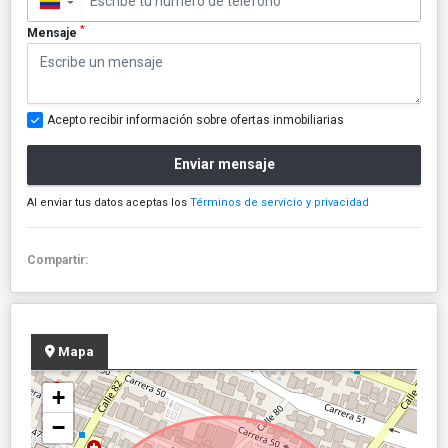
▼
*
Mensaje
Acepto recibir información sobre ofertas inmobiliarias
Enviar mensaje
Al enviar tus datos aceptas los
Términos de servicio y privacidad
Compartir:
Mapa
+
−