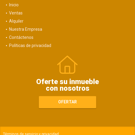
Inicio
Ventas
Alquiler
Nuestra Empresa
Contáctenos
Políticas de privacidad
Oferte su inmueble
con nosotros
OFERTAR
Términos de servicio y privacidad