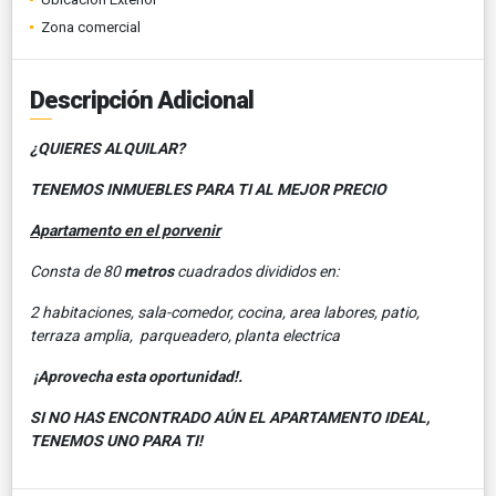
Zona comercial
Descripción Adicional
¿QUIERES ALQUILAR?
TENEMOS INMUEBLES PARA TI AL MEJOR PRECIO
Apartamento en el porvenir
Consta de 80
metros
cuadrados divididos en:
2 habitaciones, sala-comedor, cocina, area labores, patio,
terraza amplia, parqueadero, planta electrica
¡Aprovecha esta oportunidad!.
SI NO HAS ENCONTRADO AÚN EL APARTAMENTO IDEAL,
TENEMOS UNO PARA TI!