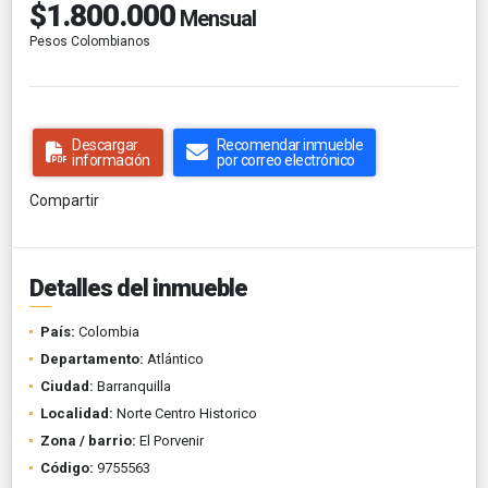
$1.800.000
Mensual
Pesos Colombianos
Descargar
Recomendar inmueble
información
por correo electrónico
Compartir
Detalles del inmueble
País:
Colombia
Departamento:
Atlántico
Ciudad:
Barranquilla
Localidad:
Norte Centro Historico
Zona / barrio:
El Porvenir
Código:
9755563