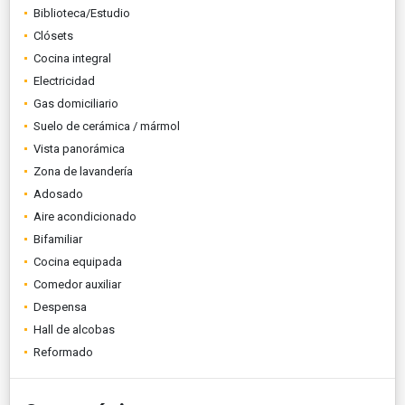
Biblioteca/Estudio
Clósets
Cocina integral
Electricidad
Gas domiciliario
Suelo de cerámica / mármol
Vista panorámica
Zona de lavandería
Adosado
Aire acondicionado
Bifamiliar
Cocina equipada
Comedor auxiliar
Despensa
Hall de alcobas
Reformado