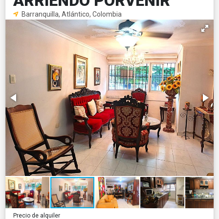
ARRIENDO PORVENIR
Barranquilla, Atlántico, Colombia
Precio de alquiler