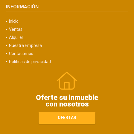
INFORMACIÓN
Inicio
Ventas
Alquiler
Nuestra Empresa
Contáctenos
Políticas de privacidad
Oferte su inmueble
con nosotros
OFERTAR