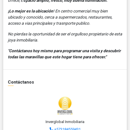
ofrece;
E
sp
acio amplio, fresco, muy buena iluminación.
¡Lo mejor es la ubicación
! En centro comercial muy bien
ubicado y conocido, cerca a supermercados, restaurantes,
acceso a vias principales y trasnporte publico.
No pierdas la oportunidad de ser el orgulloso propietario de esta
joya inmobiliaria.
"Contáctanos hoy mismo para programar una visita y descubrir
todas las maravillas que este hogar tiene para ofrecer."
Contáctanos
Inverglobal Inmobiliaria
+573184559431