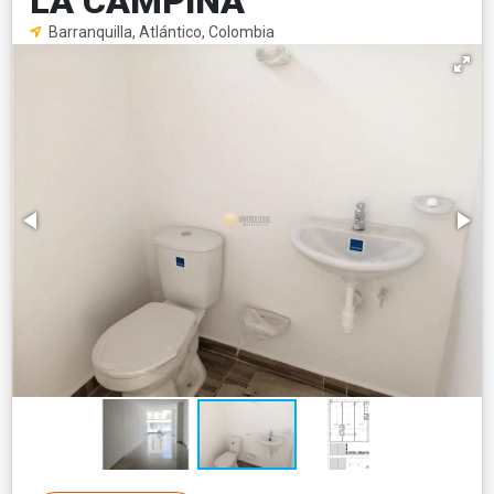
LA CAMPIÑA
Barranquilla, Atlántico, Colombia