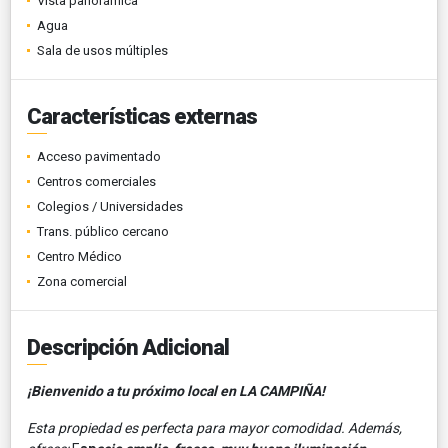
Vista panorámica
Agua
Sala de usos múltiples
Características externas
Acceso pavimentado
Centros comerciales
Colegios / Universidades
Trans. público cercano
Centro Médico
Zona comercial
Descripción Adicional
¡Bienvenido a tu próximo local en LA CAMPIÑA!
Esta propiedad es perfecta para mayor comodidad. Además,