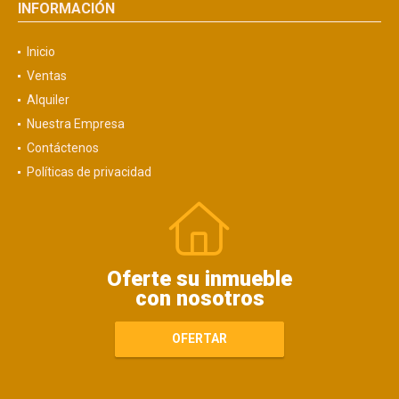
INFORMACIÓN
Inicio
Ventas
Alquiler
Nuestra Empresa
Contáctenos
Políticas de privacidad
Oferte su inmueble
con nosotros
OFERTAR