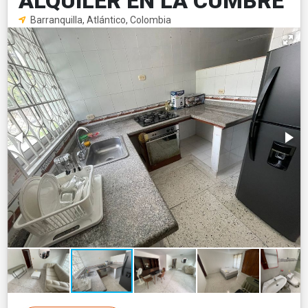
ALQUILER EN LA CUMBRE
Barranquilla, Atlántico, Colombia