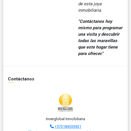
de esta joya
inmobiliaria.
"Contáctanos hoy
mismo para programar
una visita y descubrir
todas las maravillas
que este hogar tiene
para ofrecer."
Contáctanos
Inverglobal Inmobiliaria
+573184559431