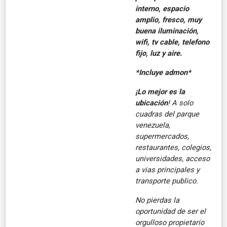
interno, espacio
amplio, fresco, muy
buena iluminación,
wifi, tv cable, telefono
fijo, luz y aire.
*Incluye admon*
¡Lo mejor es la
ubicación
! A solo
cuadras del parque
venezuela,
supermercados,
restaurantes, colegios,
universidades, acceso
a vias principales y
transporte publico.
No pierdas la
oportunidad de ser el
orgulloso propietario