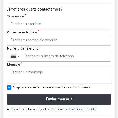
¿Prefieres que te contactemos?
*
Tu nombre
*
Correo electrónico
*
Número de teléfono
▼
*
Mensaje
Acepto recibir información sobre ofertas inmobiliarias
Enviar mensaje
Al enviar tus datos aceptas los
Términos de servicio y privacidad