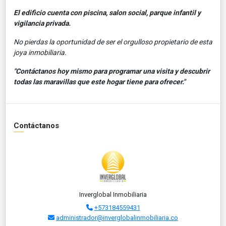
El edificio cuenta con piscina, salon social, parque infantil y
vigilancia privada.
No pierdas la oportunidad de ser el orgulloso propietario de esta
joya inmobiliaria.
"Contáctanos hoy mismo para programar una visita y descubrir
todas las maravillas que este hogar tiene para ofrecer."
Contáctanos
Inverglobal Inmobiliaria
+573184559431
administrador@inverglobalinmobiliaria.co