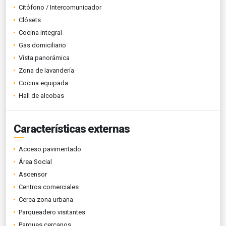
Citófono / Intercomunicador
Clósets
Cocina integral
Gas domiciliario
Vista panorámica
Zona de lavandería
Cocina equipada
Hall de alcobas
Características externas
Acceso pavimentado
Área Social
Ascensor
Centros comerciales
Cerca zona urbana
Parqueadero visitantes
Parques cercanos