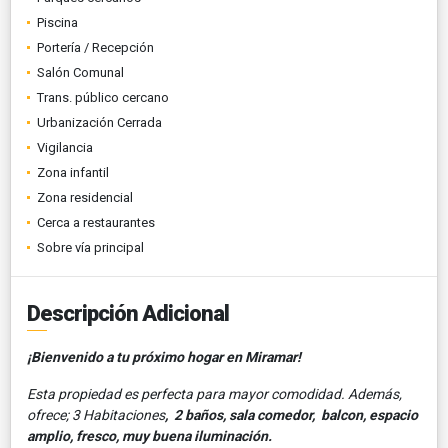
Piscina
Portería / Recepción
Salón Comunal
Trans. público cercano
Urbanización Cerrada
Vigilancia
Zona infantil
Zona residencial
Cerca a restaurantes
Sobre vía principal
Descripción Adicional
¡Bienvenido a tu próximo hogar en Miramar!
Esta propiedad es perfecta para mayor comodidad. Además,
ofrece; 3 Habitaciones
, 2 baños, sala comedor,
balcon, espacio
amplio, fresco, muy buena iluminación.