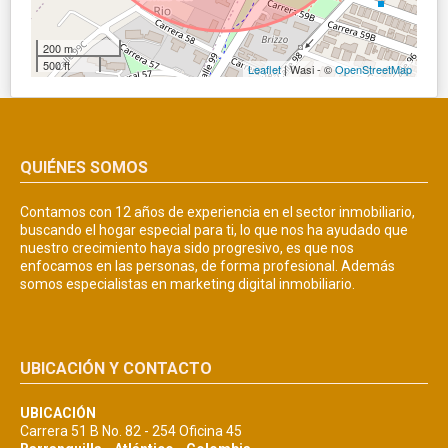
200 m
500 ft
Leaflet
| Wasi - ©
OpenStreetMap
QUIÉNES SOMOS
Contamos con 12 años de experiencia en el sector inmobiliario,
buscando el hogar especial para ti, lo que nos ha ayudado que
nuestro crecimiento haya sido progresivo, es que nos
enfocamos en las personas, de forma profesional. Además
somos especialistas en marketing digital inmobiliario.
UBICACIÓN Y CONTACTO
UBICACIÓN
Carrera 51 B No. 82 - 254 Oficina 45