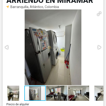
ARRIENDO EN MIRAMAR
Barranquilla, Atlántico, Colombia
Precio de alquiler