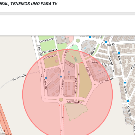
EAL, TENEMOS UNO PARA TI!