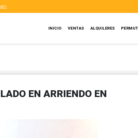
9431
INICIO
VENTAS
ALQUILERES
PERMUT
ADO EN ARRIENDO EN