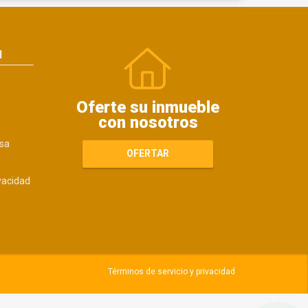
N
Oferte su inmueble
con nosotros
sa
OFERTAR
ivacidad
Términos de servicio y privacidad