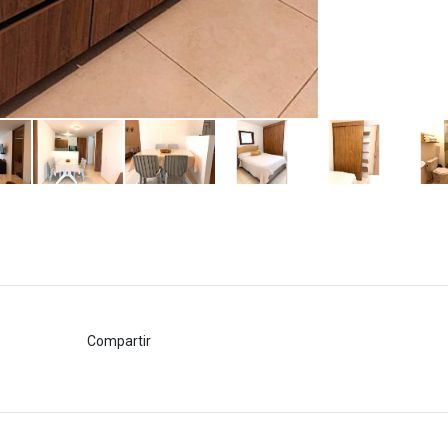
Compartir