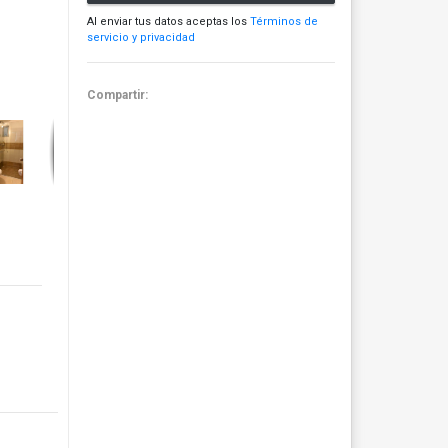
Al enviar tus datos aceptas los
Términos de
servicio y privacidad
Compartir: