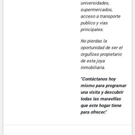
universidades,
supermercados,
acceso a transporte
publico y vias
principales.
No pierdas la
oportunidad de ser el
orgulloso propietario
de esta joya
inmobiliaria.
"Contáctanos hoy
mismo para programar
una visita y descubrir
todas las maravillas
que este hogar tiene
para ofrecer."