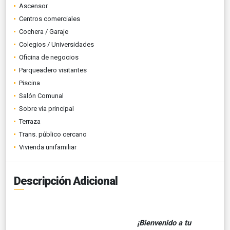
Ascensor
Centros comerciales
Cochera / Garaje
Colegios / Universidades
Oficina de negocios
Parqueadero visitantes
Piscina
Salón Comunal
Sobre vía principal
Terraza
Trans. público cercano
Vivienda unifamiliar
Descripción Adicional
¡Bienvenido a tu