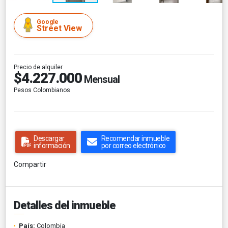
Google
Street View
Precio de alquiler
$4.227.000
Mensual
Pesos Colombianos
Descargar
Recomendar inmueble
información
por correo electrónico
Compartir
Detalles del inmueble
País:
Colombia