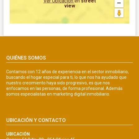
Ver Ubicación
en
street
view
QUIÉNES SOMOS
Contamos con 12 años de experiencia en el sector inmobiliario,
buscando el hogar especial para ti, lo que nos ha ayudado que
nuestro crecimiento haya sido progresivo, es que nos
enfocamos en las personas, de forma profesional. Además
somos especialistas en marketing digital inmobiliario.
UBICACIÓN Y CONTACTO
UBICACIÓN