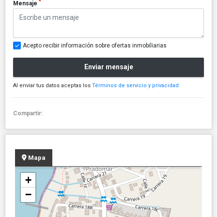
*
Mensaje
Acepto recibir información sobre ofertas inmobiliarias
Enviar mensaje
Al enviar tus datos aceptas los
Términos de servicio y privacidad
Compartir:
Mapa
+
−