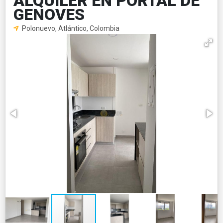
ALQUILER EN PORTAL DE
GENOVES
Polonuevo, Atlántico, Colombia