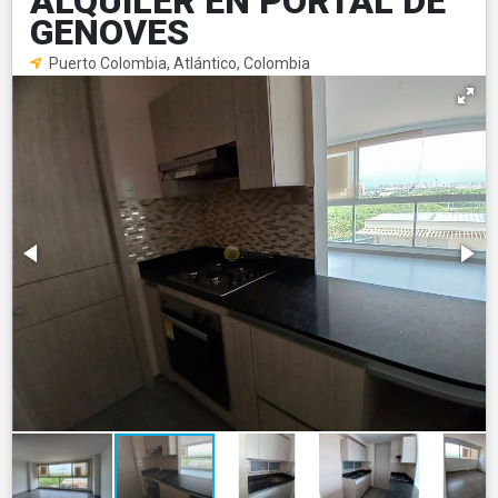
ALQUILER EN PORTAL DE
GENOVES
Puerto Colombia, Atlántico, Colombia