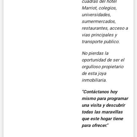
cuadras del hotel
Marriot, colegios,
universidades,
sumermercados,
restaurantes, acceso a
vias principales y
transporte publico.
No pierdas la
oportunidad de ser el
orgulloso propietario
de esta joya
inmobiliaria.
"Contáctanos hoy
mismo para programar
una visita y descubrir
todas las maravillas
que este hogar tiene
para ofrecer."