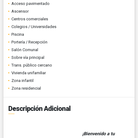
Acceso pavimentado
Ascensor
Centros comerciales
Colegios / Universidades
Piscina
Portería / Recepción
Salón Comunal
Sobre vía principal
Trans. público cercano
Vivienda unifamiliar
Zona infantil
Zona residencial
Descripción Adicional
¡Bienvenido a tu