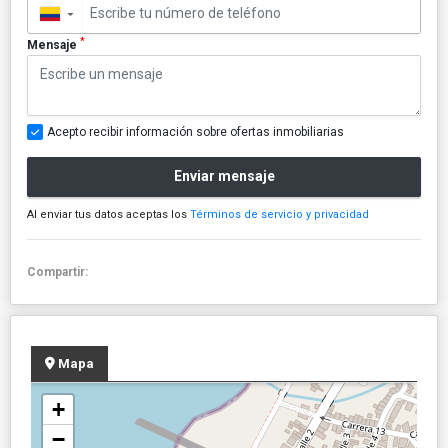
▼
*
Mensaje
Acepto recibir información sobre ofertas inmobiliarias
Enviar mensaje
Al enviar tus datos aceptas los
Términos de servicio y privacidad
Compartir:
Mapa
+
−