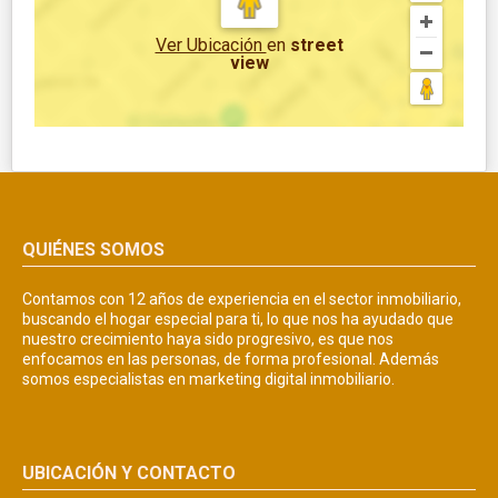
Ver Ubicación
en
street
view
QUIÉNES SOMOS
Contamos con 12 años de experiencia en el sector inmobiliario,
buscando el hogar especial para ti, lo que nos ha ayudado que
nuestro crecimiento haya sido progresivo, es que nos
enfocamos en las personas, de forma profesional. Además
somos especialistas en marketing digital inmobiliario.
UBICACIÓN Y CONTACTO