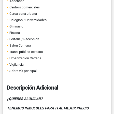
Ascensor
Centros comerciales
Cerca zona urbana
Colegios / Universidades
Gimnasio
Piscina
Portería / Recepción
Salón Comunal
Trans. público cercano
Urbanización Cerrada
Vigilancia
Sobre vía principal
Descripción Adicional
¿QUIERES ALQUILAR?
TENEMOS INMUEBLES PARA TI AL MEJOR PRECIO