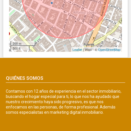
200 m
500 ft
Leaflet
| Wasi - ©
OpenStreetMap
QUIÉNES SOMOS
Contamos con 12 años de experiencia en el sector inmobiliario,
buscando el hogar especial para ti, lo que nos ha ayudado que
nuestro crecimiento haya sido progresivo, es que nos
enfocamos en las personas, de forma profesional. Además
somos especialistas en marketing digital inmobiliario.