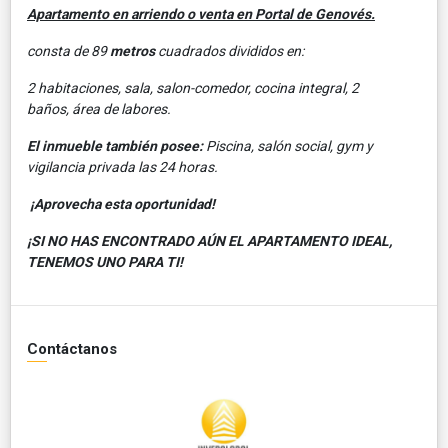
Apartamento en arriendo o venta en Portal de Genovés.
consta de 89
metros
cuadrados divididos en:
2 habitaciones, sala, salon-comedor, cocina integral, 2
baños, área de labores.
El inmueble también posee:
Piscina, salón social, gym y
vigilancia privada las 24 horas.
¡Aprovecha esta oportunidad!
¡SI NO HAS ENCONTRADO AÚN EL APARTAMENTO IDEAL,
TENEMOS UNO PARA TI!
Contáctanos