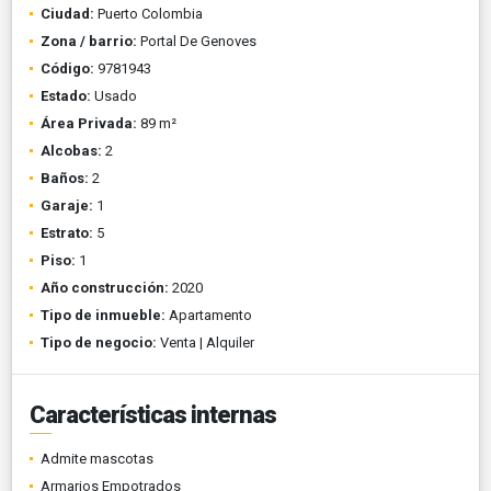
Ciudad:
Puerto Colombia
Zona / barrio:
Portal De Genoves
Código:
9781943
Estado:
Usado
Área Privada:
89 m²
Alcobas:
2
Baños:
2
Garaje:
1
Estrato:
5
Piso:
1
Año construcción:
2020
Tipo de inmueble:
Apartamento
Tipo de negocio:
Venta | Alquiler
Características internas
Admite mascotas
Armarios Empotrados