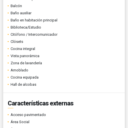
Balcón
Baño auxiliar
Baño en habitación principal
Biblioteca/Estudio
Citófono / Intercomunicador
Clósets
Cocina integral
Vista panorámica
Zona de lavandería
Amoblado
Cocina equipada
Hall de alcobas
Características externas
Acceso pavimentado
Área Social