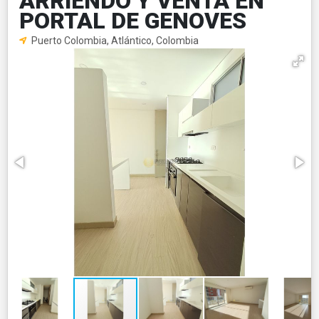
ARRIENDO Y VENTA EN
PORTAL DE GENOVES
Puerto Colombia, Atlántico, Colombia