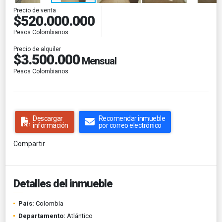
Precio de venta
$520.000.000
Pesos Colombianos
Precio de alquiler
$3.500.000
Mensual
Pesos Colombianos
Descargar
Recomendar inmueble
información
por correo electrónico
Compartir
Detalles del inmueble
País:
Colombia
Departamento:
Atlántico