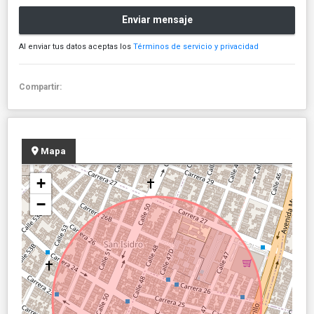
Enviar mensaje
Al enviar tus datos aceptas los
Términos de servicio y privacidad
Compartir:
Mapa
+
−