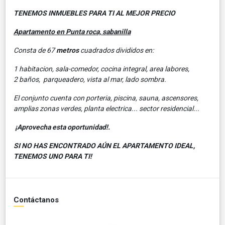
TENEMOS INMUEBLES PARA TI AL MEJOR PRECIO
Apartamento en Punta roca, sabanilla
Consta de 67
metros
cuadrados divididos en:
1 habitacion, sala-comedor, cocina integral, area labores,
2 baños, parqueadero, vista al mar, lado sombra.
El conjunto cuenta con porteria, piscina, sauna, ascensores,
amplias zonas verdes, planta electrica... sector residencial...
¡Aprovecha esta oportunidad!.
SI NO HAS ENCONTRADO AÚN EL APARTAMENTO IDEAL,
TENEMOS UNO PARA TI!
Contáctanos