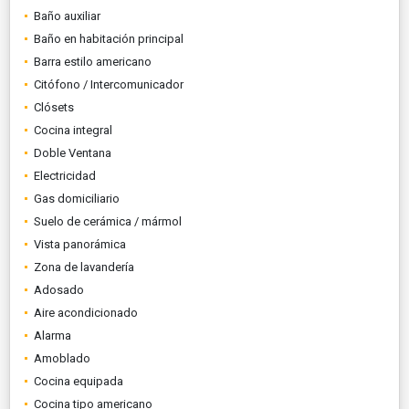
Baño auxiliar
Baño en habitación principal
Barra estilo americano
Citófono / Intercomunicador
Clósets
Cocina integral
Doble Ventana
Electricidad
Gas domiciliario
Suelo de cerámica / mármol
Vista panorámica
Zona de lavandería
Adosado
Aire acondicionado
Alarma
Amoblado
Cocina equipada
Cocina tipo americano