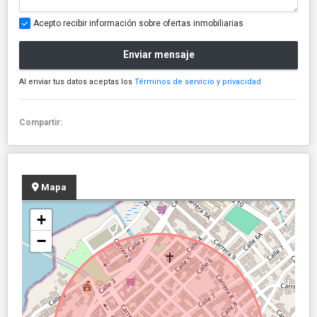
Acepto recibir información sobre ofertas inmobiliarias
Enviar mensaje
Al enviar tus datos aceptas los
Términos de servicio y privacidad
Compartir:
Mapa
+
−