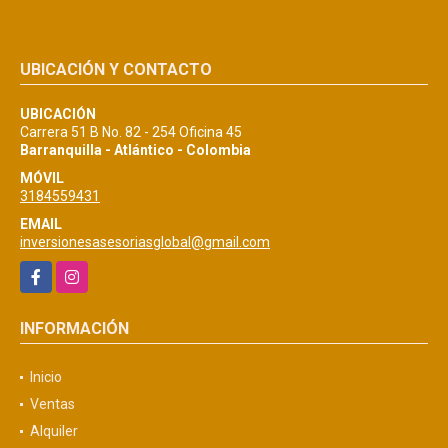
UBICACIÓN Y CONTACTO
UBICACIÓN
Carrera 51 B No. 82 - 254 Oficina 45
Barranquilla - Atlántico - Colombia
MÓVIL
3184559431
EMAIL
inversionesasesoriasglobal@gmail.com
Facebook
Instagram
INFORMACIÓN
Inicio
Ventas
Alquiler