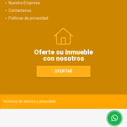
Nuestra Empresa
Contáctenos
Políticas de privacidad
Oferte su inmueble
con nosotros
OFERTAR
Términos de servicio y privacidad