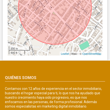
200 m
500 ft
Leaflet
| Wasi - ©
OpenStreetMap
QUIÉNES SOMOS
Contamos con 12 años de experiencia en el sector inmobiliario,
buscando el hogar especial para ti, lo que nos ha ayudado que
nuestro crecimiento haya sido progresivo, es que nos
enfocamos en las personas, de forma profesional. Además
somos especialistas en marketing digital inmobiliario.