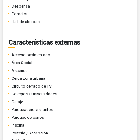
Despensa
Extractor
Hall de alcobas
Características externas
Acceso pavimentado
Área Social
Ascensor
Cerca zona urbana
Circuito cerrado de TV
Colegios / Universidades
Garaje
Parqueadero visitantes
Parques cercanos
Piscina
Portería / Recepción