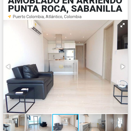
AMOBLADO EN ARRIENDO
PUNTA ROCA, SABANILLA
Puerto Colombia, Atlántico, Colombia