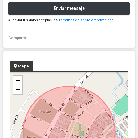
Enviar mensaje
Al enviar tus datos aceptas los
Términos de servicio y privacidad
Compartir:
Mapa
+
−