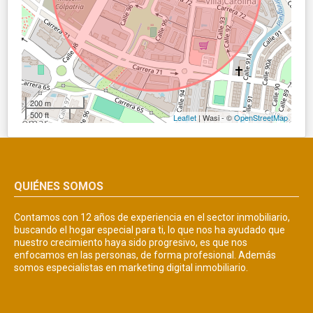
200 m
500 ft
Leaflet
| Wasi - ©
OpenStreetMap
QUIÉNES SOMOS
Contamos con 12 años de experiencia en el sector inmobiliario,
buscando el hogar especial para ti, lo que nos ha ayudado que
nuestro crecimiento haya sido progresivo, es que nos
enfocamos en las personas, de forma profesional. Además
somos especialistas en marketing digital inmobiliario.