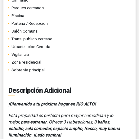
Gimnasio
Parques cercanos
Piscina
Portería / Recepción
Salón Comunal
Trans. público cercano
Urbanización Cerrada
Vigilancia
Zona residencial
Sobre vía principal
Descripción Adicional
¡Bienvenido a tu próximo hogar en RIO ALTO!
Esta propiedad es perfecta para mayor comodidad y lo
mejor,
para estrenar
. Ofrece; 3 Habitaciones
, 3 baños,
estudio, sala comedor,
espacio amplio, fresco, muy buena
iluminación. ¡Lado sombra!