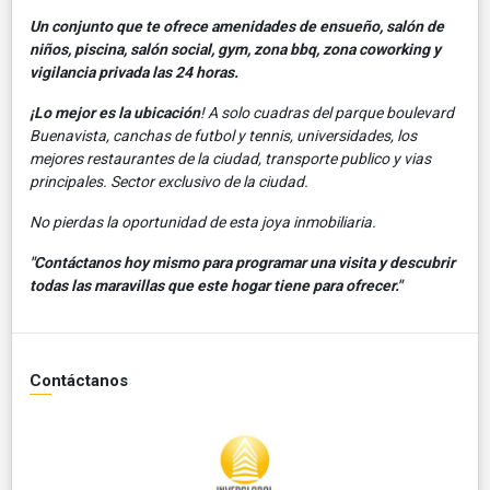
Un conjunto que te ofrece amenidades de ensueño, salón de
niños, piscina, salón social, gym, zona bbq, zona coworking y
vigilancia privada las 24 horas.
¡Lo mejor es la ubicación
! A solo cuadras del parque boulevard
Buenavista, canchas de futbol y tennis, universidades, los
mejores restaurantes de la ciudad, transporte publico y vias
principales. Sector exclusivo de la ciudad.
No pierdas la oportunidad de esta joya inmobiliaria.
"Contáctanos hoy mismo para programar una visita y descubrir
todas las maravillas que este hogar tiene para ofrecer."
Contáctanos