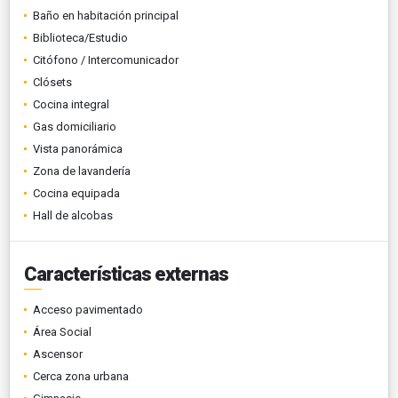
Baño en habitación principal
Biblioteca/Estudio
Citófono / Intercomunicador
Clósets
Cocina integral
Gas domiciliario
Vista panorámica
Zona de lavandería
Cocina equipada
Hall de alcobas
Características externas
Acceso pavimentado
Área Social
Ascensor
Cerca zona urbana