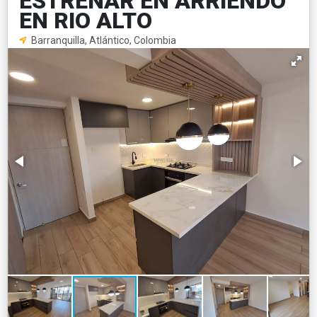
ESTRENAR EN ARRIENDO
EN RIO ALTO
Barranquilla, Atlántico, Colombia