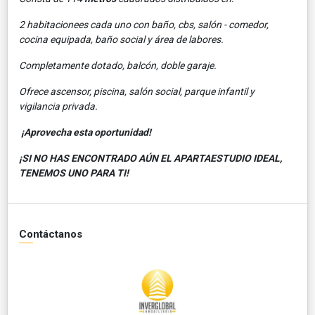
2 habitacionees cada uno con baño, cbs, salón - comedor,
cocina equipada, baño social y área de labores.
Completamente dotado, balcón, doble garaje.
Ofrece ascensor, piscina, salón social, parque infantil y
vigilancia privada.
¡Aprovecha esta oportunidad!
¡SI NO HAS ENCONTRADO AÚN EL APARTAESTUDIO IDEAL,
TENEMOS UNO PARA TI!
Contáctanos