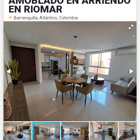
AMOBLADO EN ARRIENDO
EN RIOMAR
Barranquilla, Atlántico, Colombia