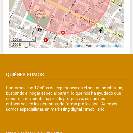
200 m
500 ft
Leaflet
| Wasi - ©
OpenStreetMap
QUIÉNES SOMOS
Contamos con 12 años de experiencia en el sector inmobiliario,
buscando el hogar especial para ti, lo que nos ha ayudado que
nuestro crecimiento haya sido progresivo, es que nos
enfocamos en las personas, de forma profesional. Además
somos especialistas en marketing digital inmobiliario.