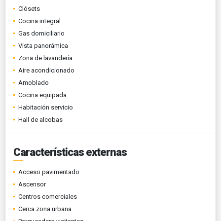
Clósets
Cocina integral
Gas domiciliario
Vista panorámica
Zona de lavandería
Aire acondicionado
Amoblado
Cocina equipada
Habitación servicio
Hall de alcobas
Características externas
Acceso pavimentado
Ascensor
Centros comerciales
Cerca zona urbana