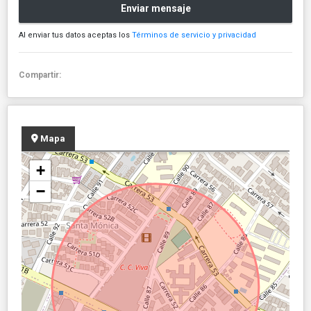
Enviar mensaje
Al enviar tus datos aceptas los
Términos de servicio y privacidad
Compartir:
Mapa
+
−