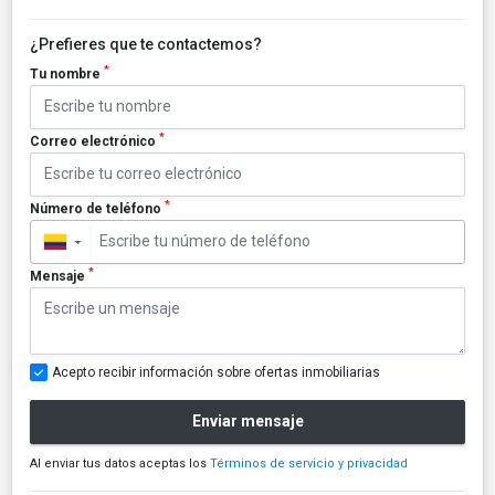
¿Prefieres que te contactemos?
*
Tu nombre
*
Correo electrónico
*
Número de teléfono
▼
*
Mensaje
Acepto recibir información sobre ofertas inmobiliarias
Enviar mensaje
Al enviar tus datos aceptas los
Términos de servicio y privacidad