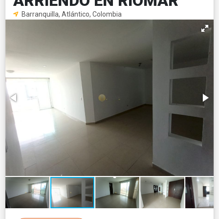
ARRIENDO EN RIOMAR
Barranquilla, Atlántico, Colombia