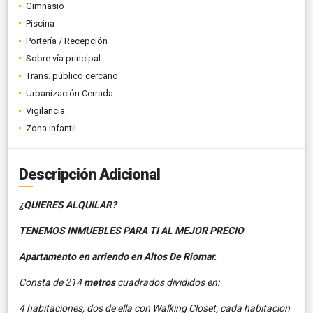
Gimnasio
Piscina
Portería / Recepción
Sobre vía principal
Trans. público cercano
Urbanización Cerrada
Vigilancia
Zona infantil
Descripción Adicional
¿QUIERES ALQUILAR?
TENEMOS INMUEBLES PARA TI AL MEJOR PRECIO
Apartamento en arriendo en Altos De Riomar.
Consta de 214
metros
cuadrados divididos en:
4 habitaciones, dos de ella con Walking Closet, cada habitacion