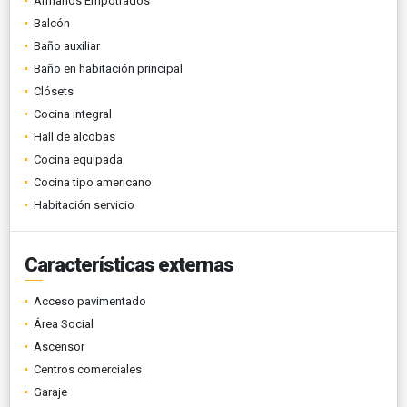
Armarios Empotrados
Balcón
Baño auxiliar
Baño en habitación principal
Clósets
Cocina integral
Hall de alcobas
Cocina equipada
Cocina tipo americano
Habitación servicio
Características externas
Acceso pavimentado
Área Social
Ascensor
Centros comerciales
Garaje