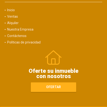
Inicio
Ventas
Alquiler
Nuestra Empresa
Contáctenos
Políticas de privacidad
Oferte su inmueble
con nosotros
OFERTAR