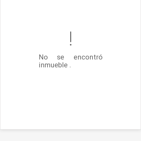
No se encontró
inmueble .