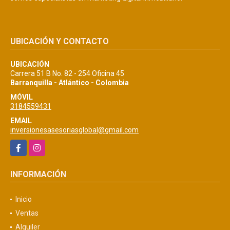
UBICACIÓN Y CONTACTO
UBICACIÓN
Carrera 51 B No. 82 - 254 Oficina 45
Barranquilla - Atlántico - Colombia
MÓVIL
3184559431
EMAIL
inversionesasesoriasglobal@gmail.com
Facebook
Instagram
INFORMACIÓN
Inicio
Ventas
Alquiler