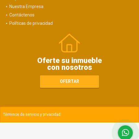
Nuestra Empresa
Contáctenos
Políticas de privacidad
Oferte su inmueble
con nosotros
OFERTAR
Términos de servicio y privacidad