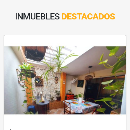
INMUEBLES
DESTACADOS