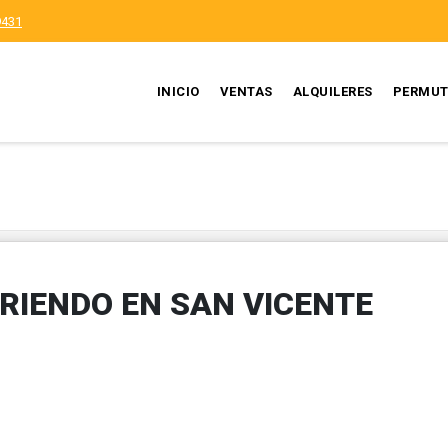
9431
INICIO
VENTAS
ALQUILERES
PERMUT
RIENDO EN SAN VICENTE