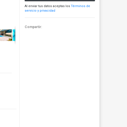
Al enviar tus datos aceptas los
Términos de
servicio y privacidad
Compartir: