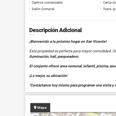
Centros comerciales
Cerca z
Salón Comunal
Trans. p
Descripción Adicional
¡Bienvenido a tu próximo hogar en San Vicente!
Esta propiedad es perfecta para mayor comodidad. Of
iluminación, hall, parqueadero.
El conjunto ofrece area comunal, infantil, piscina, asc
¡Lo mejor, su ubicación
!
"Contáctanos hoy mismo para programar una visita y de
Mapa