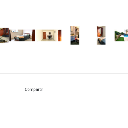
Compartir