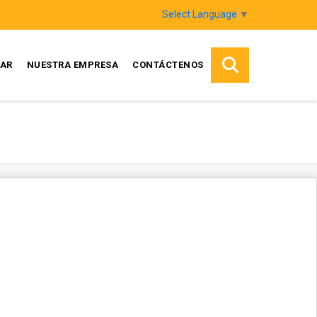
Select Language
▼
AR
NUESTRA EMPRESA
CONTÁCTENOS