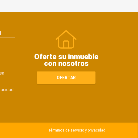
N
Oferte su inmueble
con nosotros
sa
OFERTAR
ivacidad
Términos de servicio y privacidad