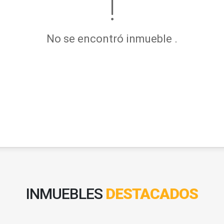
No se encontró inmueble .
INMUEBLES
DESTACADOS