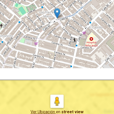
Ver Ubicación
en
street view