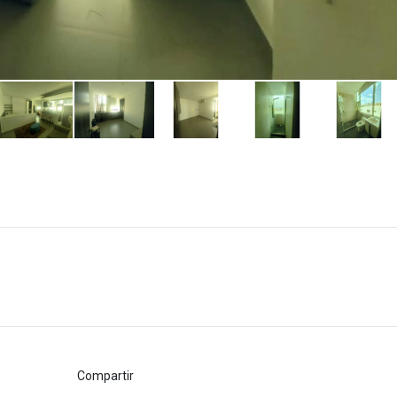
Compartir