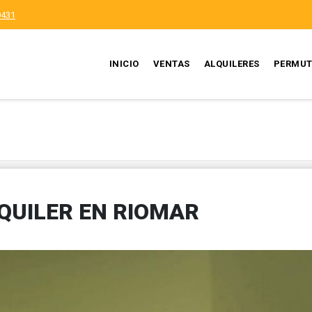
9431
INICIO
VENTAS
ALQUILERES
PERMUT
QUILER EN RIOMAR