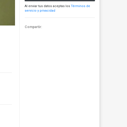
Al enviar tus datos aceptas los
Términos de
servicio y privacidad
Compartir: