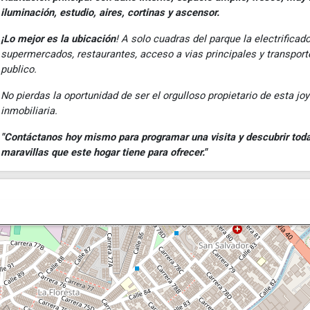
iluminación, estudio, aires, cortinas y ascensor.
¡Lo mejor es la ubicación
! A solo cuadras del parque la electrificado
supermercados, restaurantes, acceso a vias principales y transport
publico.
No pierdas la oportunidad de ser el orgulloso propietario de esta jo
inmobiliaria.
"Contáctanos hoy mismo para programar una visita y descubrir toda
maravillas que este hogar tiene para ofrecer."