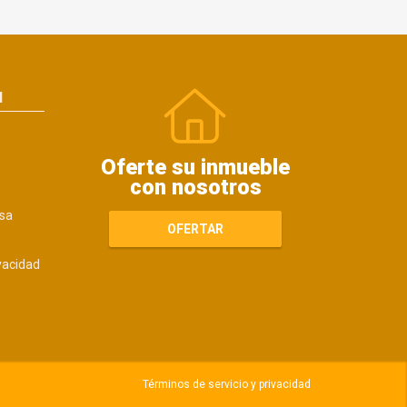
N
Oferte su inmueble
con nosotros
sa
OFERTAR
ivacidad
Términos de servicio y privacidad