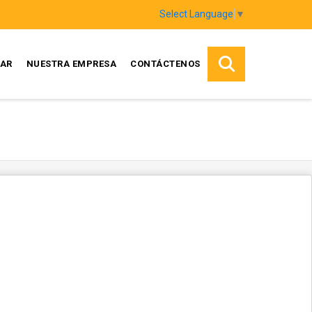
Select Language
▼
AR
NUESTRA EMPRESA
CONTÁCTENOS