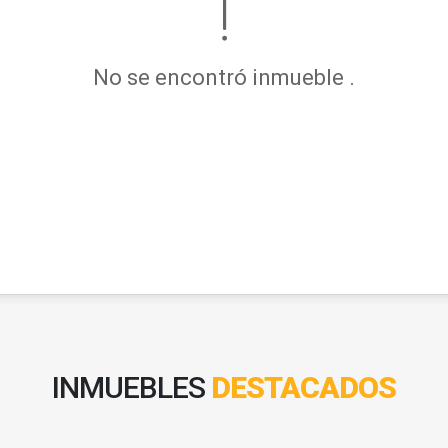
No se encontró inmueble .
INMUEBLES
DESTACADOS