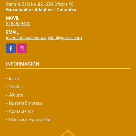
Carrera 51 B No. 82 - 254 Oficina 45
Barranquilla - Atlántico - Colombia
MÓVIL
3184559431
EMAIL
inversionesasesoriasglobal@gmail.com
Facebook
Instagram
INFORMACIÓN
Inicio
Ventas
Alquiler
Nuestra Empresa
Contáctenos
Políticas de privacidad