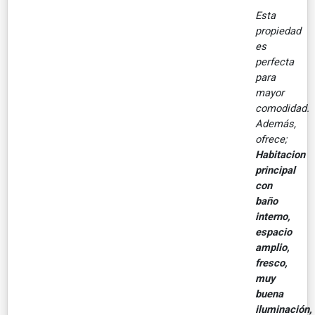
Esta
propiedad
es
perfecta
para
mayor
comodidad.
Además,
ofrece;
Habitacion
principal
con
baño
interno,
espacio
amplio,
fresco,
muy
buena
iluminación,