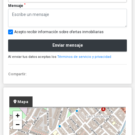
*
Mensaje
Acepto recibir información sobre ofertas inmobiliarias
Enviar mensaje
Al enviar tus datos aceptas los
Términos de servicio y privacidad
Compartir:
Mapa
+
−