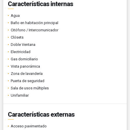
Características internas
Agua
Baño en habitación principal
Citófono / Intercomunicador
Clósets
Doble Ventana
Electricidad
Gas domiciliario
Vista panorámica
Zona de lavandería
Puerta de seguridad
Sala de usos múltiples
Unifamiliar
Características externas
Acceso pavimentado