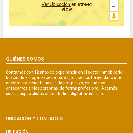
Ver Ubicación
en
street
view
QUIÉNES SOMOS
Contamos con 12 años de experiencia en el sector inmobiliario,
buscando el hogar especial para ti, lo que nos ha ayudado que
nuestro crecimiento haya sido progresivo, es que nos
enfocamos en las personas, de forma profesional. Además
somos especialistas en marketing digital inmobiliario.
UBICACIÓN Y CONTACTO
UBICACIÓN