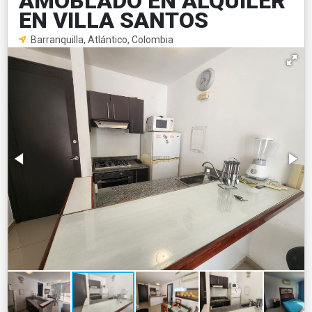
AMOBLADO EN ALQUILER
EN VILLA SANTOS
Barranquilla, Atlántico, Colombia