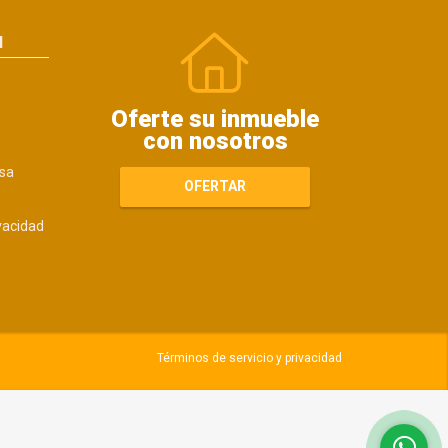
N
Oferte su inmueble
con nosotros
sa
OFERTAR
ivacidad
Términos de servicio y privacidad