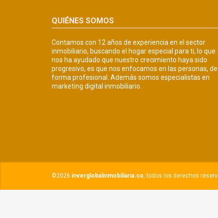
QUIÉNES SOMOS
Contamos con 12 años de experiencia en el sector
inmobiliario, buscando el hogar especial para ti, lo que
nos ha ayudado que nuestro crecimiento haya sido
progresivo, es que nos enfocamos en las personas, de
forma profesional. Además somos especialistas en
marketing digital inmobiliario.
©2026
inverglobalinmobiliaria.co
, todos los derechos reser