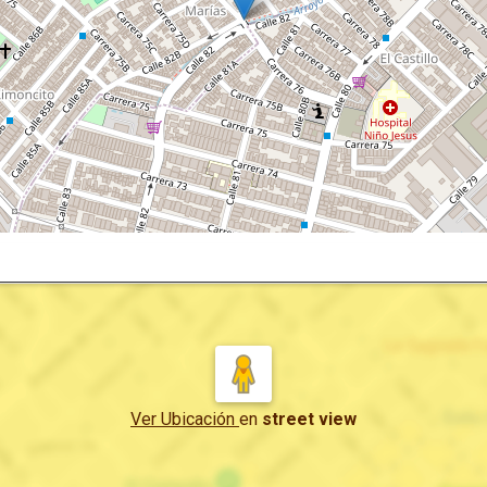
Ver Ubicación
en
street view