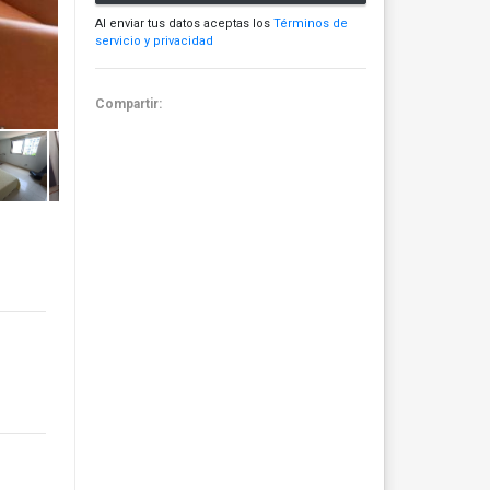
Al enviar tus datos aceptas los
Términos de
servicio y privacidad
Compartir: