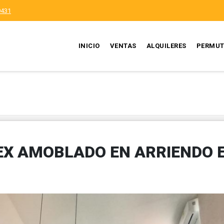
9431
INICIO
VENTAS
ALQUILERES
PERMUT
X AMOBLADO EN ARRIENDO 