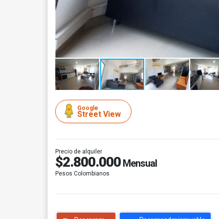
Google
Street View
Precio de alquiler
$2.800.000
Mensual
Pesos Colombianos