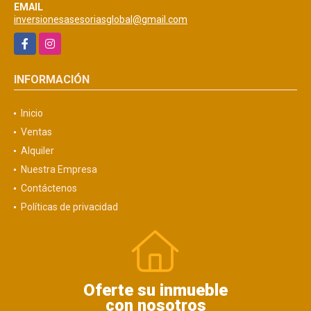
EMAIL
inversionesasesoriasglobal@gmail.com
Facebook
Instagram
INFORMACIÓN
Inicio
Ventas
Alquiler
Nuestra Empresa
Contáctenos
Políticas de privacidad
Oferte su inmueble
con nosotros