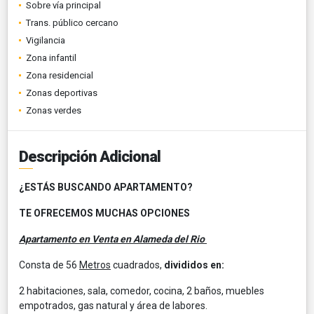
Sobre vía principal
Trans. público cercano
Vigilancia
Zona infantil
Zona residencial
Zonas deportivas
Zonas verdes
Descripción Adicional
¿ESTÁS BUSCANDO APARTAMENTO?
TE OFRECEMOS MUCHAS OPCIONES
Apartamento en Venta en Alameda del Rio
Consta de 56
Metros
cuadrados,
divididos en:
2 habitaciones, sala, comedor, cocina, 2 baños, muebles
empotrados, gas natural y área de labores.