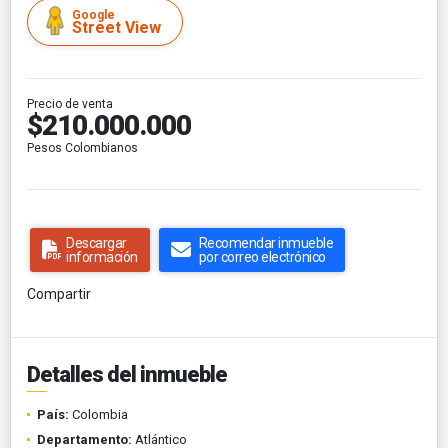
Google
Street View
Precio de venta
$210.000.000
Pesos Colombianos
Descargar
Recomendar inmueble
información
por correo electrónico
Compartir
Detalles del inmueble
País:
Colombia
Departamento:
Atlántico