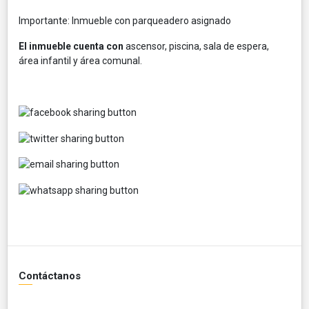
Importante: Inmueble con parqueadero asignado
El inmueble cuenta con
ascensor, piscina, sala de espera,
área infantil y área comunal.
Contáctanos