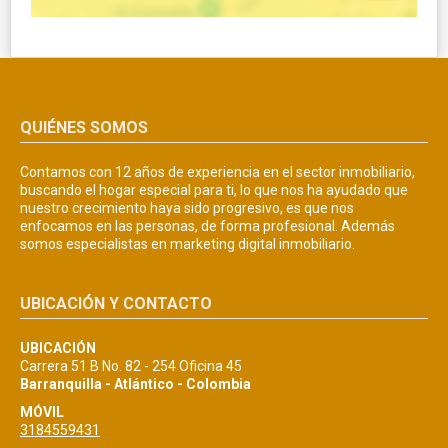
QUIÉNES SOMOS
Contamos con 12 años de experiencia en el sector inmobiliario,
buscando el hogar especial para ti, lo que nos ha ayudado que
nuestro crecimiento haya sido progresivo, es que nos
enfocamos en las personas, de forma profesional. Además
somos especialistas en marketing digital inmobiliario.
UBICACIÓN Y CONTACTO
UBICACIÓN
Carrera 51 B No. 82 - 254 Oficina 45
Barranquilla - Atlántico - Colombia
MÓVIL
3184559431