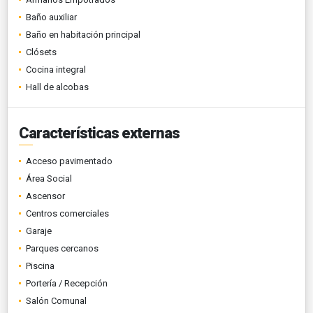
Baño auxiliar
Baño en habitación principal
Clósets
Cocina integral
Hall de alcobas
Características externas
Acceso pavimentado
Área Social
Ascensor
Centros comerciales
Garaje
Parques cercanos
Piscina
Portería / Recepción
Salón Comunal