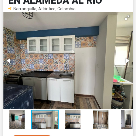
EN ALAMEDA AL RIO
Barranquilla, Atlántico, Colombia