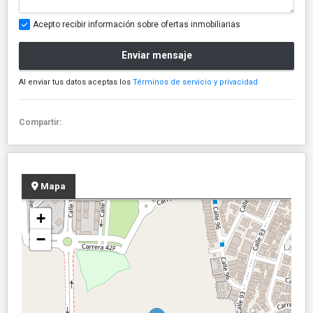
Acepto recibir información sobre ofertas inmobiliarias
Enviar mensaje
Al enviar tus datos aceptas los
Términos de servicio y privacidad
Compartir:
Mapa
+
−