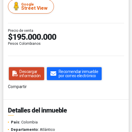
Google
Street View
Precio de venta
$195.000.000
Pesos Colombianos
Descargar
Recomendar inmueble
información
por correo electrónico
Compartir
Detalles del inmueble
País:
Colombia
Departamento:
Atlántico