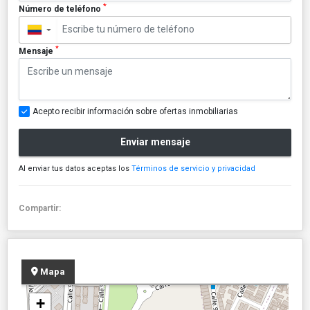
*
Número de teléfono
▼
*
Mensaje
Acepto recibir información sobre ofertas inmobiliarias
Enviar mensaje
Al enviar tus datos aceptas los
Términos de servicio y privacidad
Compartir:
Mapa
+