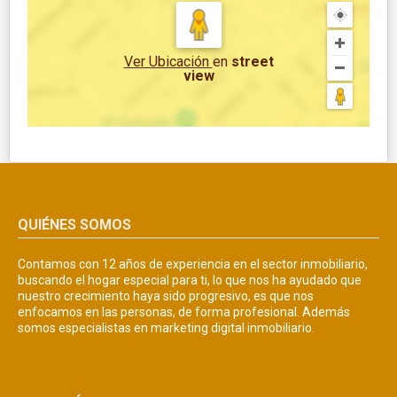
Ver Ubicación
en
street
view
QUIÉNES SOMOS
Contamos con 12 años de experiencia en el sector inmobiliario,
buscando el hogar especial para ti, lo que nos ha ayudado que
nuestro crecimiento haya sido progresivo, es que nos
enfocamos en las personas, de forma profesional. Además
somos especialistas en marketing digital inmobiliario.