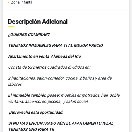
Zona infantil
Descripción Adicional
¿QUIERES COMPRAR?
TENEMOS INMUEBLES PARA TI AL MEJOR PRECIO
Apartamento en venta Alameda del Rio
Consta de
53
metros
cuadrados divididos en:
2 habitaciones, salon-comedor, cocina, 2 baños y área de
labores
El inmueble también posee:
muebles empotrados, hall, doble
ventana, ascensores, piscina, y salòn social.
¡Aprovecha esta oportunidad.
SI NO HAS ENCONTRADO AÚN EL APARTAMENTO IDEAL,
TENEMOS UNO PARA TI!