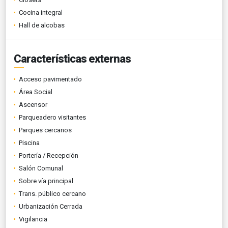
Cocina integral
Hall de alcobas
Características externas
Acceso pavimentado
Área Social
Ascensor
Parqueadero visitantes
Parques cercanos
Piscina
Portería / Recepción
Salón Comunal
Sobre vía principal
Trans. público cercano
Urbanización Cerrada
Vigilancia