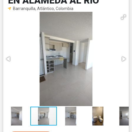
EN ALAMEDA AL RIO
Barranquilla, Atlántico, Colombia