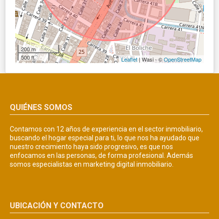
200 m
500 ft
Leaflet
| Wasi - ©
OpenStreetMap
QUIÉNES SOMOS
Contamos con 12 años de experiencia en el sector inmobiliario,
buscando el hogar especial para ti, lo que nos ha ayudado que
nuestro crecimiento haya sido progresivo, es que nos
enfocamos en las personas, de forma profesional. Además
somos especialistas en marketing digital inmobiliario.
UBICACIÓN Y CONTACTO