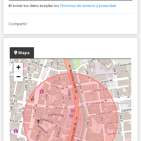
Al enviar tus datos aceptas los
Términos de servicio y privacidad
Compartir:
Mapa
+
−