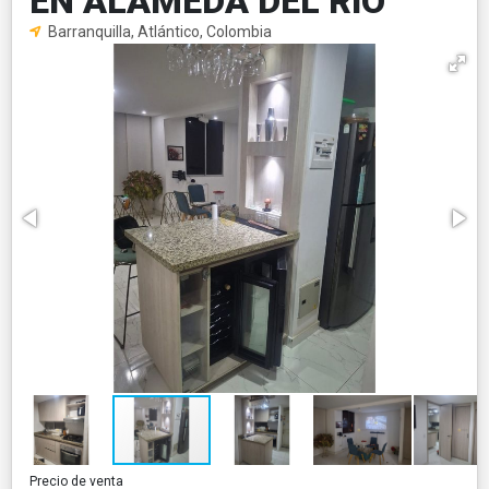
EN ALAMEDA DEL RIO
Barranquilla, Atlántico, Colombia
Precio de venta