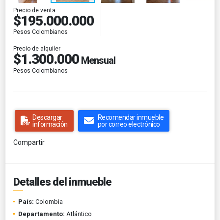
Precio de venta
$195.000.000
Pesos Colombianos
Precio de alquiler
$1.300.000
Mensual
Pesos Colombianos
Descargar
Recomendar inmueble
información
por correo electrónico
Compartir
Detalles del inmueble
País:
Colombia
Departamento:
Atlántico