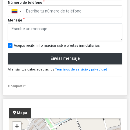
*
Número de teléfono
▼
*
Mensaje
Acepto recibir información sobre ofertas inmobiliarias
Enviar mensaje
Al enviar tus datos aceptas los
Términos de servicio y privacidad
Compartir:
Mapa
+