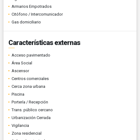
Armarios Empotrados
Citófono / Intercomunicador
Gas domiciliario
Características externas
Acceso pavimentado
Área Social
Ascensor
Centros comerciales
Cerca zona urbana
Piscina
Portería / Recepción
Trans. público cercano
Urbanización Cerrada
Vigilancia
Zona residencial