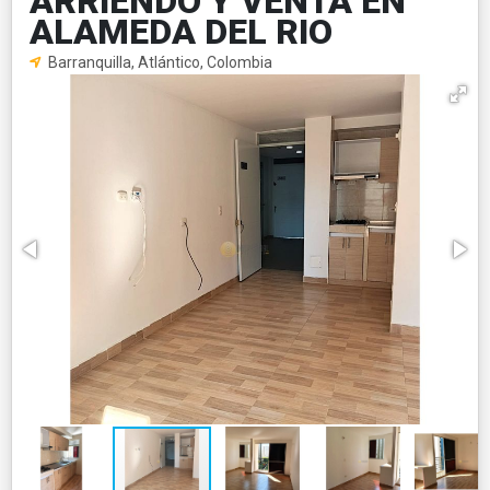
ARRIENDO Y VENTA EN
ALAMEDA DEL RIO
Barranquilla, Atlántico, Colombia