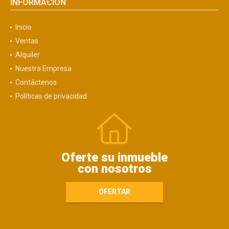
INFORMACIÓN
Inicio
Ventas
Alquiler
Nuestra Empresa
Contáctenos
Políticas de privacidad
Oferte su inmueble
con nosotros
OFERTAR