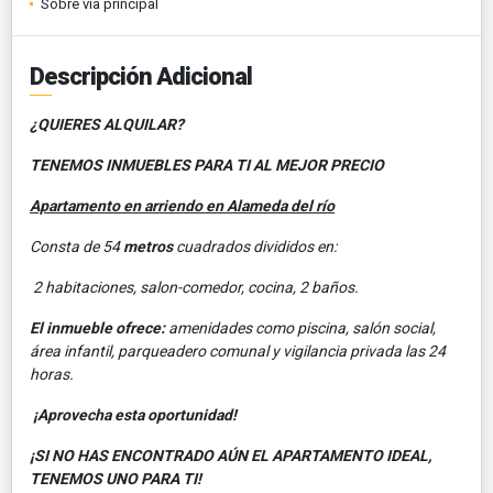
Sobre vía principal
Descripción Adicional
¿QUIERES ALQUILAR?
TENEMOS INMUEBLES PARA TI AL MEJOR PRECIO
Apartamento en arriendo en Alameda del río
Consta de 54
metros
cuadrados divididos en:
2 habitaciones, salon-comedor, cocina, 2 baños.
El inmueble ofrece:
amenidades como piscina, salón social,
área infantil, parqueadero comunal y vigilancia privada las 24
horas.
¡Aprovecha esta oportunidad!
¡SI NO HAS ENCONTRADO AÚN EL APARTAMENTO IDEAL,
TENEMOS UNO PARA TI!