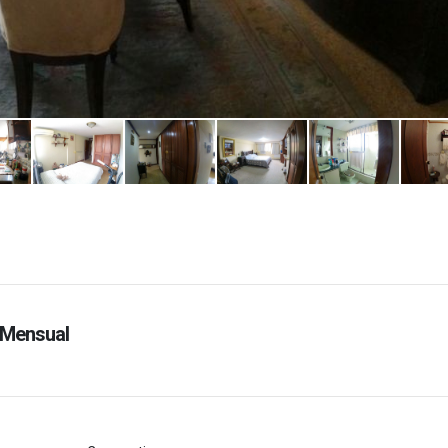
Mensual