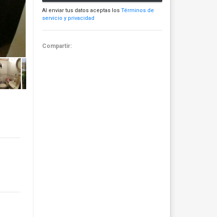
Al enviar tus datos aceptas los
Términos de
servicio y privacidad
Compartir: