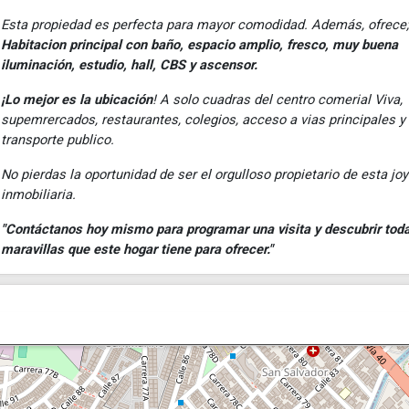
Esta propiedad es perfecta para mayor comodidad. Además, ofrece;
Habitacion principal con baño, espacio amplio, fresco, muy buena
iluminación, estudio, hall, CBS y ascensor.
¡Lo mejor es la ubicación
! A solo cuadras del centro comerial Viva,
supemrercados, restaurantes, colegios, acceso a vias principales y
transporte publico.
No pierdas la oportunidad de ser el orgulloso propietario de esta jo
inmobiliaria.
"Contáctanos hoy mismo para programar una visita y descubrir toda
maravillas que este hogar tiene para ofrecer."