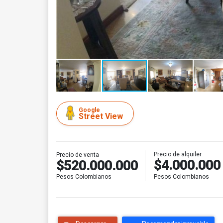
Google
Street View
Precio de alquiler
Precio de venta
$4.000.000
$520.000.000
Pesos Colombianos
Pesos Colombianos