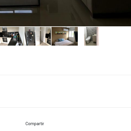
Compartir