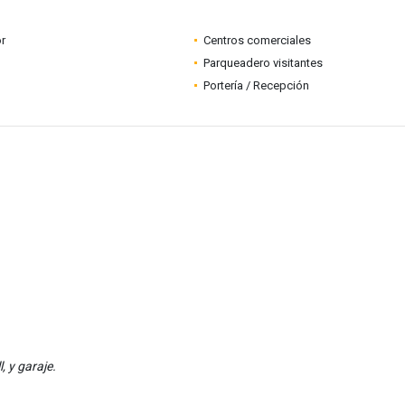
r
Centros comerciales
Parqueadero visitantes
Portería / Recepción
 y garaje.