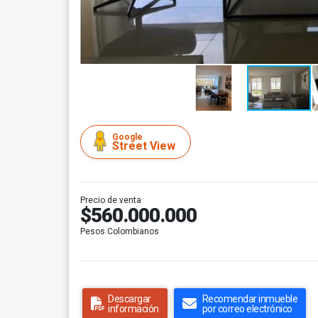
Google
Street View
Precio de venta
$560.000.000
Pesos Colombianos
Descargar
Recomendar inmueble
información
por correo electrónico