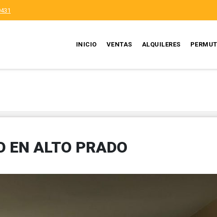
9431
INICIO
VENTAS
ALQUILERES
PERMUT
 EN ALTO PRADO