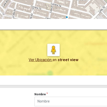
Ver Ubicación
en
street view
*
Nombre