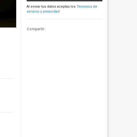
Al enviar tus datos aceptas los
Términos de
servicio y privacidad
Compartir: