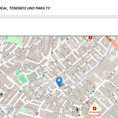
EAL, TENEMOS UNO PARA TI!