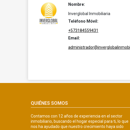
Nombre:
Inverglobal Inmobiliaria
Teléfono Móvil:
+573184559431
Email:
administrador@inverglobalinmobil
QUIÉNES SOMOS
Contamos con 12 años de experiencia en el sector
inmobiliario, buscando el hogar especial para ti, lo que
nos ha ayudado que nuestro crecimiento haya sido