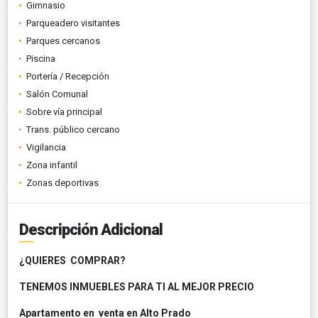
Gimnasio
Parqueadero visitantes
Parques cercanos
Piscina
Portería / Recepción
Salón Comunal
Sobre vía principal
Trans. público cercano
Vigilancia
Zona infantil
Zonas deportivas
Descripción Adicional
¿QUIERES COMPRAR?
TENEMOS INMUEBLES PARA TI AL MEJOR PRECIO
Apartamento en venta en Alto Prado