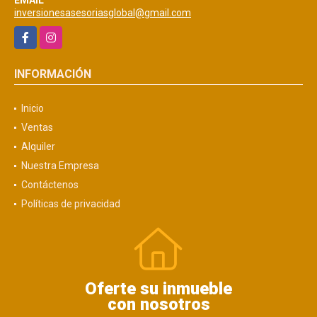
inversionesasesoriasglobal@gmail.com
Facebook
Instagram
INFORMACIÓN
Inicio
Ventas
Alquiler
Nuestra Empresa
Contáctenos
Políticas de privacidad
Oferte su inmueble
con nosotros