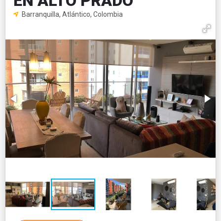
EN ALTO PRADO
Barranquilla, Atlántico, Colombia