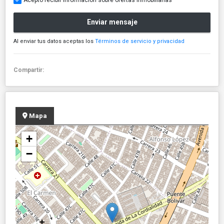
Enviar mensaje
Al enviar tus datos aceptas los
Términos de servicio y privacidad
Compartir:
Mapa
+
−