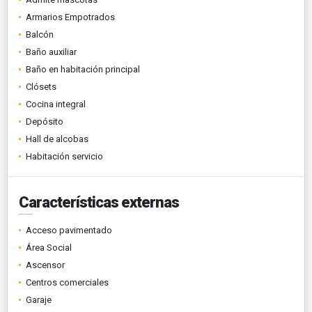
Armarios Empotrados
Balcón
Baño auxiliar
Baño en habitación principal
Clósets
Cocina integral
Depósito
Hall de alcobas
Habitación servicio
Características externas
Acceso pavimentado
Área Social
Ascensor
Centros comerciales
Garaje