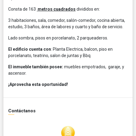
Consta de 163
metros cuadrados
divididos en:
3 habitaciones, sala, comedor, salón-comedor, cocina abierta,
estudio, 3 baños, área de labores y cuarto y baño de servicio.
Lado sombra, pisos en porcelanato, 2 parqueaderos.
El edificio cuenta con
: Planta Electrica, balcon, piso en
porcelanato, teatrino, salon de juntas y Bbq.
El inmueble también posee:
muebles empotrados, garaje, y
ascensor.
¡Aprovecha esta oportunidad!
Contáctanos