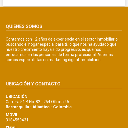
QUIÉNES SOMOS
Contamos con 12 años de experiencia en el sector inmobiliario,
buscando el hogar especial para ti, lo que nos ha ayudado que
nuestro crecimiento haya sido progresivo, es que nos
enfocamos en las personas, de forma profesional. Además
somos especialistas en marketing digital inmobiliario.
UBICACIÓN Y CONTACTO
UBICACIÓN
Carrera 51 B No. 82 - 254 Oficina 45
Barranquilla - Atlántico - Colombia
MÓVIL
3184559431
EMAIL