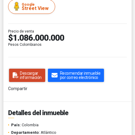
Google
Street View
Precio de venta
$1.086.000.000
Pesos Colombianos
Descargar
Recomendar inmueble
información
por correo electrónico
Compartir
Detalles del inmueble
País:
Colombia
Departamento:
Atlántico