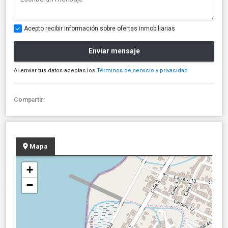
Acepto recibir información sobre ofertas inmobiliarias
Enviar mensaje
Al enviar tus datos aceptas los
Términos de servicio y privacidad
Compartir:
Mapa
+
−