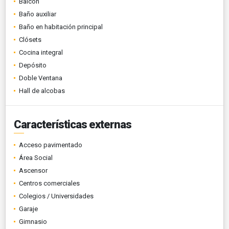
Balcón
Baño auxiliar
Baño en habitación principal
Clósets
Cocina integral
Depósito
Doble Ventana
Hall de alcobas
Características externas
Acceso pavimentado
Área Social
Ascensor
Centros comerciales
Colegios / Universidades
Garaje
Gimnasio