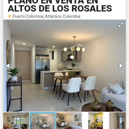
PLANO EN VENTA EN
ALTOS DE LOS ROSALES
Puerto Colombia, Atlántico, Colombia