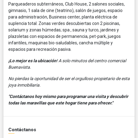
Parqueaderos subterráneos, Club House, 2 salones sociales,
gimnasio, 1 sala de cine (teatrino), salón de juegos, espacio
para administración, Business center, planta eléctrica de
suplencia total. Zonas verdes descubiertas con 2 piscinas,
solarium y zonas húmedas; spa , sauna y turco, jardines y
plazoletas con espacios de permanencia, pet-park, juegos
infantiles, maquinas bio-saludables, cancha múltiple y
espacios para recreación pasiva.
¡Lo mejor es la ubicación
! A solo minutos del centro comercial
Buenavista.
No pierdas la oportunidad de ser el orgulloso propietario de esta
joya inmobiliaria.
"Contáctanos hoy mismo para programar una visita y descubrir
todas las maravillas que este hogar tiene para ofrecer."
Contáctanos