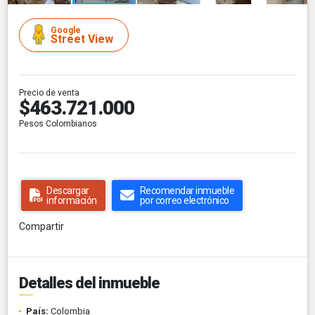
Google
Street View
Precio de venta
$463.721.000
Pesos Colombianos
Descargar
Recomendar inmueble
información
por correo electrónico
Compartir
Detalles del inmueble
País:
Colombia