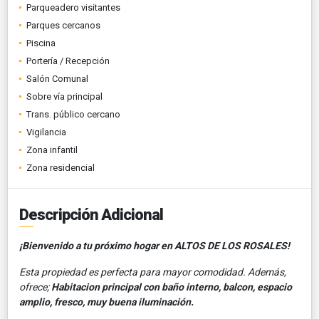
Parqueadero visitantes
Parques cercanos
Piscina
Portería / Recepción
Salón Comunal
Sobre vía principal
Trans. público cercano
Vigilancia
Zona infantil
Zona residencial
Descripción Adicional
¡Bienvenido a tu próximo hogar en ALTOS DE LOS ROSALES!
Esta propiedad es perfecta para mayor comodidad. Además,
ofrece;
Habitacion principal con baño interno, balcon, espacio
amplio, fresco, muy buena iluminación.