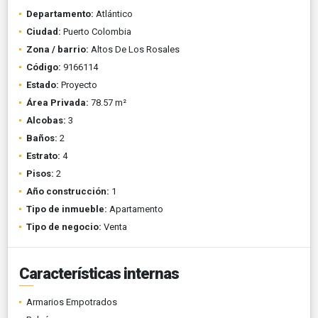
Departamento:
Atlántico
Ciudad:
Puerto Colombia
Zona / barrio:
Altos De Los Rosales
Código:
9166114
Estado:
Proyecto
Área Privada:
78.57 m²
Alcobas:
3
Baños:
2
Estrato:
4
Pisos:
2
Año construcción:
1
Tipo de inmueble:
Apartamento
Tipo de negocio:
Venta
Características internas
Armarios Empotrados