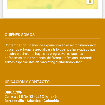
QUIÉNES SOMOS
Contamos con 12 años de experiencia en el sector inmobiliario,
buscando el hogar especial para ti, lo que nos ha ayudado que
nuestro crecimiento haya sido progresivo, es que nos
enfocamos en las personas, de forma profesional. Además
somos especialistas en marketing digital inmobiliario.
UBICACIÓN Y CONTACTO
UBICACIÓN
Carrera 51 B No. 82 - 254 Oficina 45
Barranquilla - Atlántico - Colombia