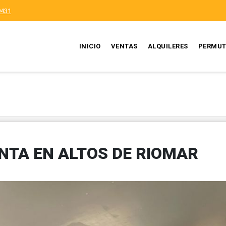
9431
INICIO
VENTAS
ALQUILERES
PERMUT
NTA EN ALTOS DE RIOMAR