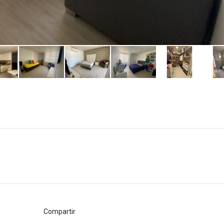
Compartir