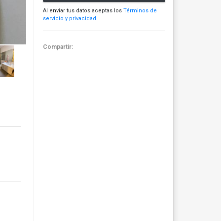
Al enviar tus datos aceptas los
Términos de
servicio y privacidad
Compartir: