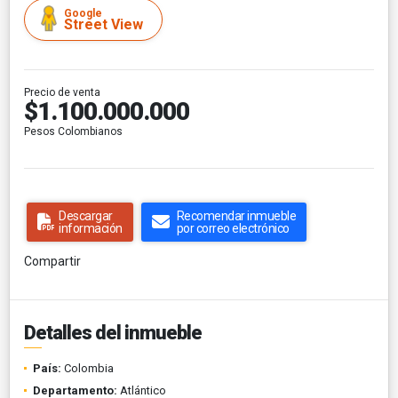
Google
Street View
Precio de venta
$1.100.000.000
Pesos Colombianos
Descargar
Recomendar inmueble
información
por correo electrónico
Compartir
Detalles del inmueble
País:
Colombia
Departamento:
Atlántico