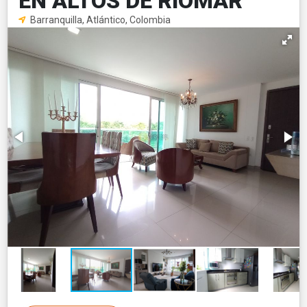
EN ALTOS DE RIOMAR
Barranquilla, Atlántico, Colombia