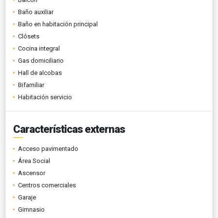
Baño auxiliar
Baño en habitación principal
Clósets
Cocina integral
Gas domiciliario
Hall de alcobas
Bifamiliar
Habitación servicio
Características externas
Acceso pavimentado
Área Social
Ascensor
Centros comerciales
Garaje
Gimnasio