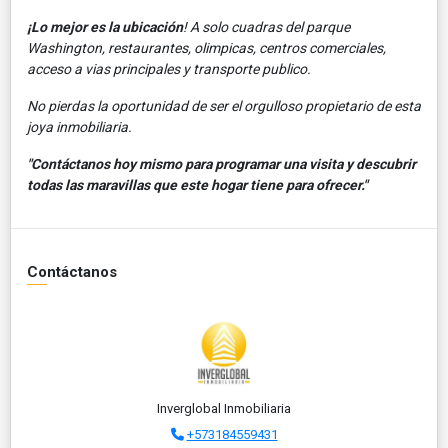
¡Lo mejor es la ubicación
! A solo cuadras del parque
Washington, restaurantes, olimpicas, centros comerciales,
acceso a vias principales y transporte publico.
No pierdas la oportunidad de ser el orgulloso propietario de esta
joya inmobiliaria.
"Contáctanos hoy mismo para programar una visita y descubrir
todas las maravillas que este hogar tiene para ofrecer."
Contáctanos
Inverglobal Inmobiliaria
+573184559431