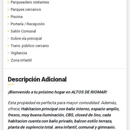
Parqueadero visitantes
Parques cercanos
Piscina
Portería / Recepción
Salón Comunal
Sobre vía principal
Trans. público cercano
Vigilancia
Zona infantil
Descripción Adicional
¡Bienvenido a tu próximo hogar en ALTOS DE RIOMAR!
Esta propiedad es perfecta para mayor comodidad. Además,
ofrece;
Habitacion principal con baño interno, espacio amplio,
fresco, muy buena iluminación, CBS, closed de lino, cada
habitacion cuenta con baño privado, balcon estilo terraza,
planta de suplencia total. area infantil, comunal y gimnasio.