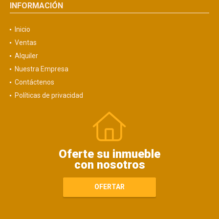
INFORMACIÓN
Inicio
Ventas
Alquiler
Nuestra Empresa
Contáctenos
Políticas de privacidad
Oferte su inmueble
con nosotros
OFERTAR