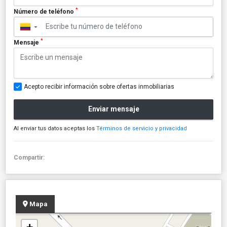
*
Número de teléfono
▼
*
Mensaje
Acepto recibir información sobre ofertas inmobiliarias
Enviar mensaje
Al enviar tus datos aceptas los
Términos de servicio y privacidad
Compartir:
Mapa