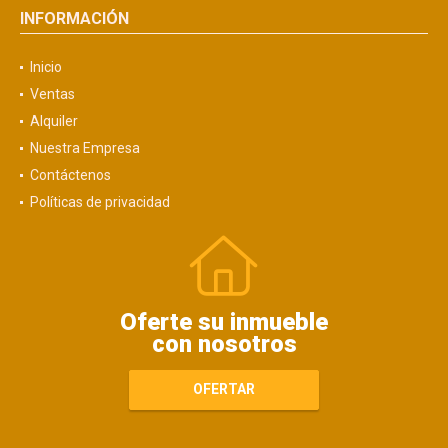
INFORMACIÓN
Inicio
Ventas
Alquiler
Nuestra Empresa
Contáctenos
Políticas de privacidad
Oferte su inmueble
con nosotros
OFERTAR