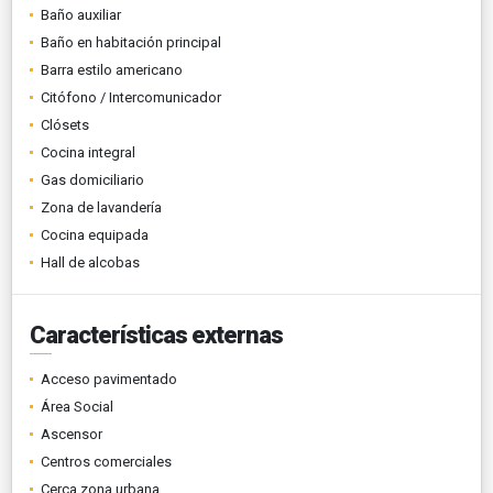
Baño auxiliar
Baño en habitación principal
Barra estilo americano
Citófono / Intercomunicador
Clósets
Cocina integral
Gas domiciliario
Zona de lavandería
Cocina equipada
Hall de alcobas
Características externas
Acceso pavimentado
Área Social
Ascensor
Centros comerciales
Cerca zona urbana