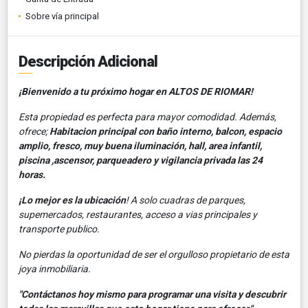
Sobre vía principal
Descripción Adicional
¡Bienvenido a tu próximo hogar en ALTOS DE RIOMAR!
Esta propiedad es perfecta para mayor comodidad. Además,
ofrece;
Habitacion principal con baño interno, balcon, espacio
amplio, fresco, muy buena iluminación, hall, area infantil,
piscina ,ascensor, parqueadero y vigilancia privada las 24
horas.
¡Lo mejor es la ubicación
!
A solo cuadras de parques,
supemercados, restaurantes, acceso a vias principales y
transporte publico.
No pierdas la oportunidad de ser el orgulloso propietario de esta
joya inmobiliaria.
"Contáctanos hoy mismo para programar una visita y descubrir