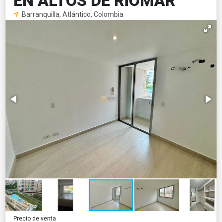
EN ALTOS DE RIOMAR
Barranquilla, Atlántico, Colombia
Precio de venta