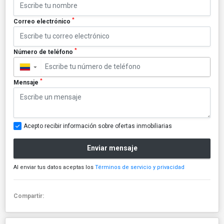
*
Correo electrónico
*
Número de teléfono
▼
*
Mensaje
Acepto recibir información sobre ofertas inmobiliarias
Enviar mensaje
Al enviar tus datos aceptas los
Términos de servicio y privacidad
Compartir: