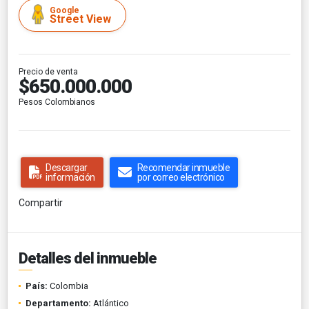
Google
Street View
Precio de venta
$650.000.000
Pesos Colombianos
Descargar
Recomendar inmueble
información
por correo electrónico
Compartir
Detalles del inmueble
País:
Colombia
Departamento:
Atlántico