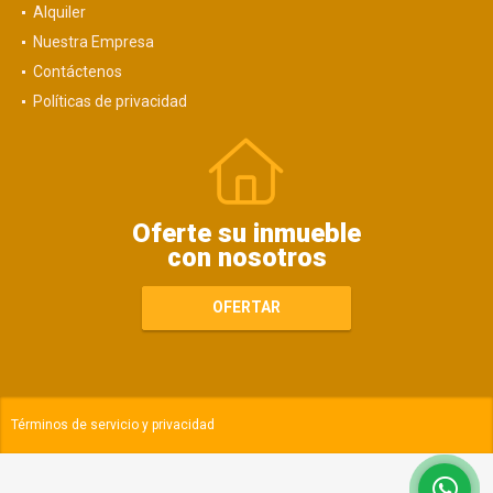
Alquiler
Nuestra Empresa
Contáctenos
Políticas de privacidad
Oferte su inmueble
con nosotros
OFERTAR
Términos de servicio y privacidad