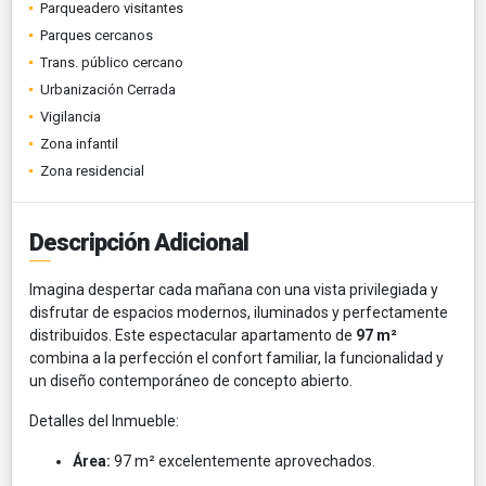
Parqueadero visitantes
Parques cercanos
Trans. público cercano
Urbanización Cerrada
Vigilancia
Zona infantil
Zona residencial
Descripción Adicional
Imagina despertar cada mañana con una vista privilegiada y
disfrutar de espacios modernos, iluminados y perfectamente
distribuidos. Este espectacular apartamento de
97 m²
combina a la perfección el confort familiar, la funcionalidad y
un diseño contemporáneo de concepto abierto.
Detalles del Inmueble:
Área:
97 m² excelentemente aprovechados.