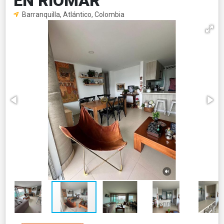
EN RIOMAR
Barranquilla, Atlántico, Colombia