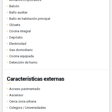
Balcón
Baño auxiliar
Baño en habitación principal
Clósets
Cocina integral
Depósito
Electricidad
Gas domiciliario
Cocina equipada
Detección de humo
Características externas
Acceso pavimentado
Ascensor
Cerca zona urbana
Colegios / Universidades