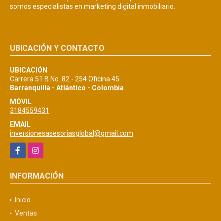
somos especialistas en marketing digital inmobiliario.
UBICACIÓN Y CONTACTO
UBICACIÓN
Carrera 51 B No. 82 - 254 Oficina 45
Barranquilla - Atlántico - Colombia
MÓVIL
3184559431
EMAIL
inversionesasesoriasglobal@gmail.com
Facebook
Instagram
INFORMACIÓN
Inicio
Ventas